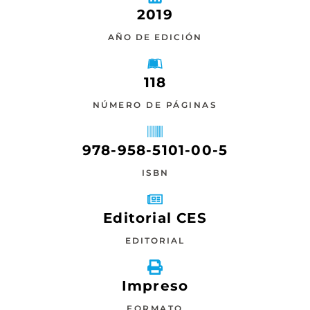
2019
AÑO DE EDICIÓN
118
NÚMERO DE PÁGINAS
978-958-5101-00-5
ISBN
Editorial CES
EDITORIAL
Impreso
FORMATO