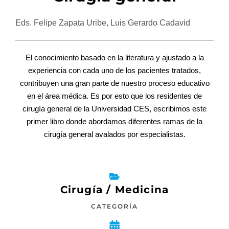
Eds. Felipe Zapata Uribe, Luis Gerardo Cadavid
El conocimiento basado en la literatura y ajustado a la
experiencia con cada uno de los pacientes tratados,
contribuyen una gran parte de nuestro proceso educativo
en el área médica. Es por esto que los residentes de
cirugía general de la Universidad CES, escribimos este
primer libro donde abordamos diferentes ramas de la
cirugía general avalados por especialistas.
Cirugía / Medicina
CATEGORÍA