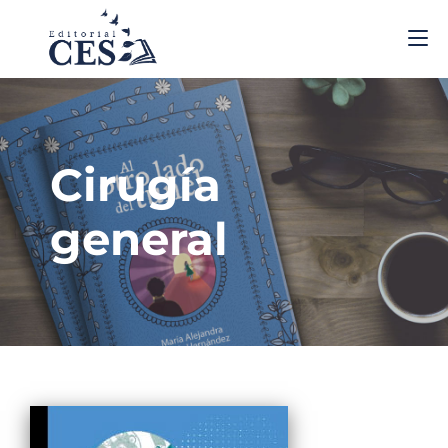
Cirugía
general