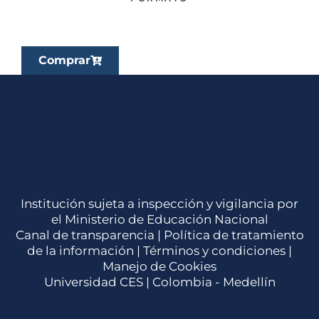
Comprar
Institución sujeta a inspección y vigilancia por
el Ministerio de Educación Nacional
Canal de transparencia |
Política de tratamiento
de la información
|
Términos y condiciones
|
Manejo de Cookies
Universidad CES | Colombia - Medellín