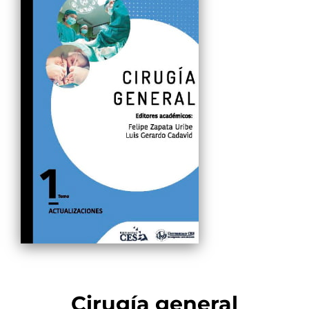
Cirugía general