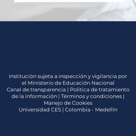
Institución sujeta a inspección y vigilancia por
el Ministerio de Educación Nacional
Canal de transparencia |
Política de tratamiento
de la información
|
Términos y condiciones
|
Manejo de Cookies
Universidad CES | Colombia - Medellín