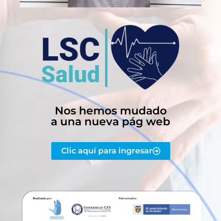
Nos hemos mudado
a una nueva pág web
Clic aquí para ingresar