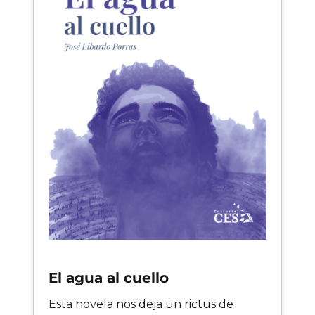
El agua al cuello
Esta novela nos deja un rictus de