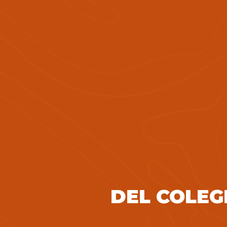
DEL COLEG