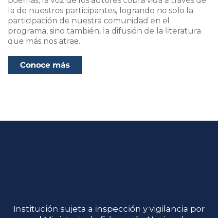
poemas, la voz de los autores cobra vida a través de
la de nuestros participantes, logrando no solo la
participación de nuestra comunidad en el
programa, sino también, la difusión de la literatura
que más nos atrae.
Conoce más
Institución sujeta a inspección y vigilancia por