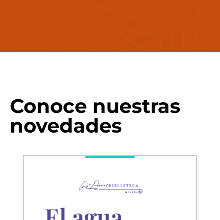
Conoce nuestras
novedades