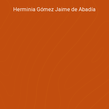
Herminia Gómez Jaime de Abadía