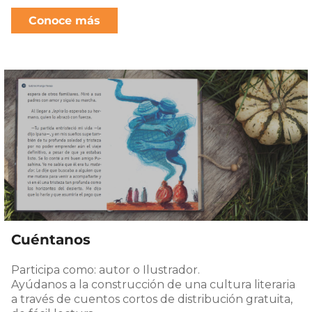
Conoce más
Cuéntanos
Participa como: autor o Ilustrador.
Ayúdanos a la construcción de una cultura literaria
a través de cuentos cortos de distribución gratuita,