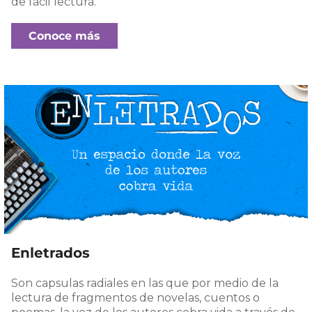
de fácil lectura.
Conoce más
Enletrados
Son capsulas radiales en las que por medio de la
lectura de fragmentos de novelas, cuentos o