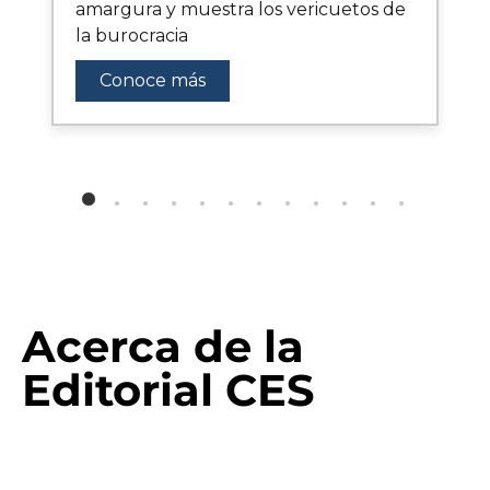
amargura y muestra los vericuetos de
la burocracia
Conoce más
Acerca de la
Editorial CES