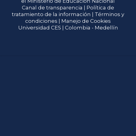
el Ministerio de Educación Nacional
Canal de transparencia |
Política de
tratamiento de la información
|
Términos y
condiciones
| Manejo de Cookies
Universidad CES | Colombia - Medellín