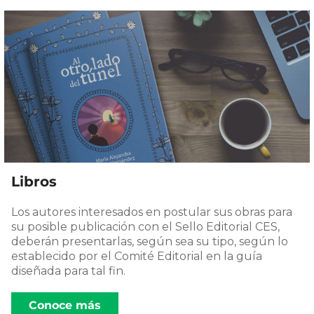
Libros
Los autores interesados en postular sus obras para
su posible publicación con el Sello Editorial CES,
deberán presentarlas, según sea su tipo, según lo
establecido por el Comité Editorial en la guía
diseñada para tal fin.
Conoce más