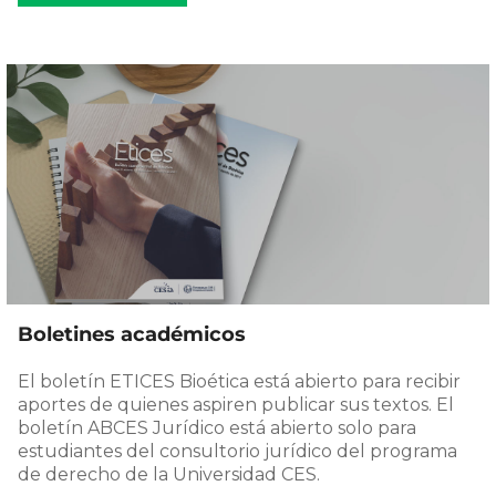
Boletines académicos
El boletín ETICES Bioética está abierto para recibir
aportes de quienes aspiren publicar sus textos. El
boletín ABCES Jurídico está abierto solo para
estudiantes del consultorio jurídico del programa
de derecho de la Universidad CES.