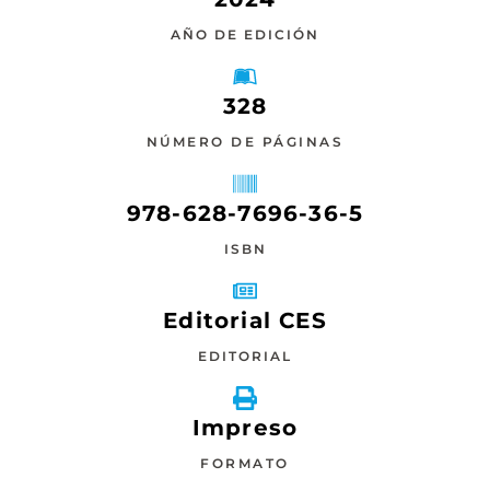
AÑO DE EDICIÓN
328
NÚMERO DE PÁGINAS
978-628-7696-36-5
ISBN
Editorial CES
EDITORIAL
Impreso
FORMATO