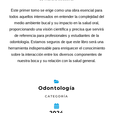
Este primer tomo se erige como una obra esencial para
todos aquellos interesados en entender la complejidad del
medio ambiente bucal y su impacto en la salud oral,
proporcionando una visión científica y precisa que servirá
de referencia para profesionales y estudiantes de la
odontología. Estamos seguros de que este libro será una
herramienta indispensable para enriquecer el conocimiento
sobre la interacción entre los diversos componentes de
nuestra boca y su relación con la salud general.
Odontología
CATEGORÍA
2024