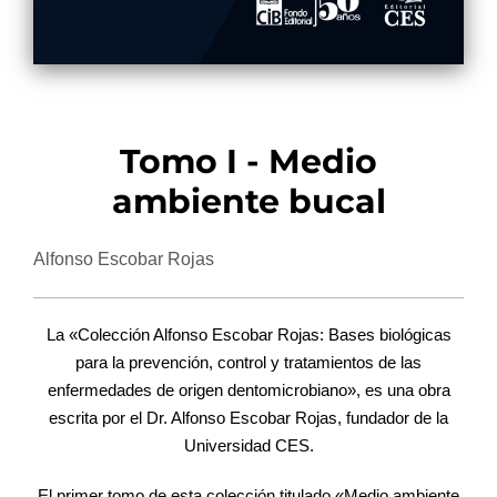
Tomo I - Medio
ambiente bucal
Alfonso Escobar Rojas
La «Colección Alfonso Escobar Rojas: Bases biológicas
para la prevención, control y tratamientos de las
enfermedades de origen dentomicrobiano», es una obra
escrita por el Dr. Alfonso Escobar Rojas, fundador de la
Universidad CES.
El primer tomo de esta colección titulado «Medio ambiente