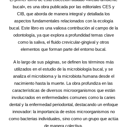
bucal», es una obra publicada por las editoriales CES y
CIB, que aborda de manera integral y detallada los
aspectos fundamentales relacionados con la ecología
bucal. Este libro es una valiosa contribución al campo de la
odontología, ya que explora a profundidad temas clave
como la saliva, el fluido crevicular-gingival y otros
elementos que forman parte del entorno bucal.
A lo largo de sus páginas, se definen los términos más
utilizados en el estudio de la microbiología bucal, y se
analiza el microbioma y la microbiota humana desde el
nacimiento hasta la muerte. La obra profundiza en las
características de diversos microorganismos que están
involucrados en enfermedades comunes como la caries
dental y la enfermedad periodontal, destacando un enfoque
innovador: la importancia de estos microorganismos no
como bacterias individuales, sino como un grupo que actúa
de manera colectiva.