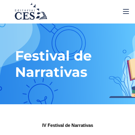
Festival de
Narrativas
IV Festival de Narrativas