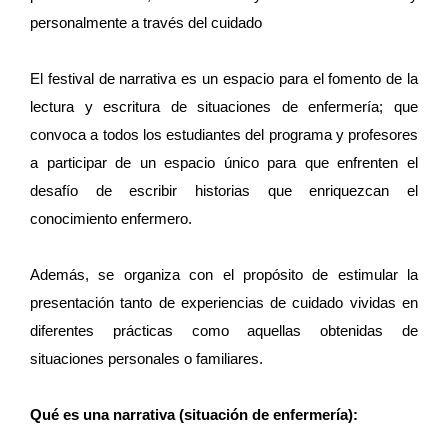
personalmente a través del cuidado
El festival de narrativa es un espacio para el fomento de la
lectura y escritura de situaciones de enfermería; que
convoca a todos los estudiantes del programa y profesores
a participar de un espacio único para que enfrenten el
desafío de escribir historias que enriquezcan el
conocimiento enfermero.
Además, se organiza con el propósito de estimular la
presentación tanto de experiencias de cuidado vividas en
diferentes prácticas como aquellas obtenidas de
situaciones personales o familiares.
Qué es una narrativa (situación de enfermería):