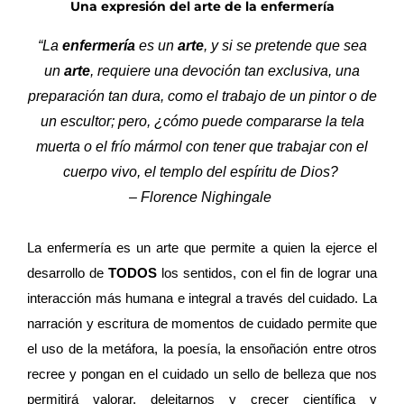
Una expresión del arte de la enfermería
“La
enfermería
es un
arte
, y si se pretende que sea
un
arte
, requiere una devoción tan exclusiva, una
preparación tan dura, como el trabajo de un pintor o de
un escultor; pero, ¿cómo puede compararse la tela
muerta o el frío mármol con tener que trabajar con el
cuerpo vivo, el templo del espíritu de Dios?
– Florence Nighingale
La enfermería es un arte que permite a quien la ejerce el
desarrollo de
TODOS
los sentidos, con el fin de lograr una
interacción más humana e integral a través del cuidado. La
narración y escritura de momentos de cuidado permite que
el uso de la metáfora, la poesía, la ensoñación entre otros
recree y pongan en el cuidado un sello de belleza que nos
permitirá valorar, deleitarnos y crecer científica y