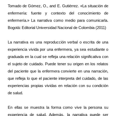
Tomado de
Gómez, O., and E. Gutiérrez. «La situación de
enfermería: fuente y contexto del conocimiento de
enfermería.» La narrativa como medio para comunicarla.
Bogotá: Editorial Universidad Nacional de Colombia (2011)
La narrativa es una reproducción verbal o escrita de una
experiencia vivida por una enfermera, ya sea estudiante o
graduada en la cual se refleja una relación significativa con
el sujeto de cuidado. Puede tener su origen en los relatos
del paciente que la enfermera convierte en una narración,
que refleja lo que el paciente interpreta del cuidado, de las
experiencias propias vividas en relación con su condición
de salud.
En ellas se muestra la forma como vive la persona su
experiencia de salud. Además, la narrativa puede ser