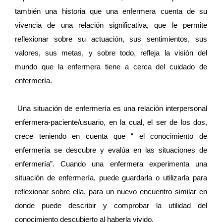
también una historia que una enfermera cuenta de su
vivencia de una relación significativa, que le permite
reflexionar sobre su actuación, sus sentimientos, sus
valores, sus metas, y sobre todo, refleja la visión del
mundo que la enfermera tiene a cerca del cuidado de
enfermería.
Una situación de enfermería es una relación interpersonal
enfermera-paciente/usuario, en la cual, el ser de los dos,
crece teniendo en cuenta que “ el conocimiento de
enfermería se descubre y evalúa en las situaciones de
enfermería”. Cuando una enfermera experimenta una
situación de enfermería, puede guardarla o utilizarla para
reflexionar sobre ella, para un nuevo encuentro similar en
donde puede describir y comprobar la utilidad del
conocimiento descubierto al haberla vivido.