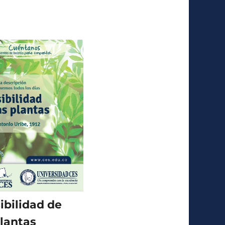
ibilidad de
plantas