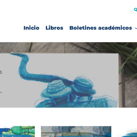
Q
Inicio
Libros
Boletines académicos