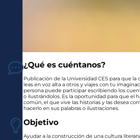
¿Qué es cuéntanos?
Publicación de la Universidad CES para que la
leas en voz alta a otros y viajes con tu imaginac
persona puede participar escribiendo los cuen
o ilustrándolos. Es la oportunidad para que el 
común, el que vive las historias y las desea co
hacerlo en sus palabras o ilustraciones.
Objetivo
Ayudar a la construcción de una cultura literari