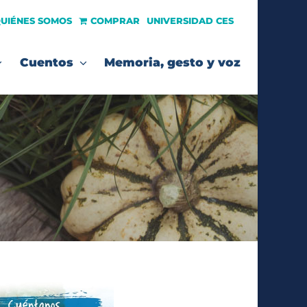
UIÉNES SOMOS
COMPRAR
UNIVERSIDAD CES
Cuentos
Memoria, gesto y voz