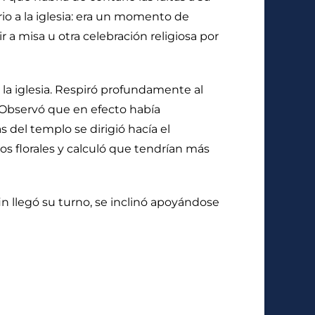
rio a la iglesia: era un momento de
 a misa u otra celebración religiosa por
 la iglesia. Respiró profundamente al
 Observó que en efecto había
 del templo se dirigió hacía el
s florales y calculó que tendrían más
n llegó su turno, se inclinó apoyándose