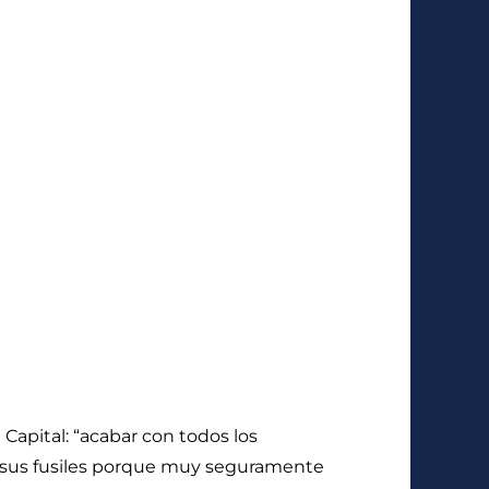
apital: “acabar con todos los
n sus fusiles porque muy seguramente