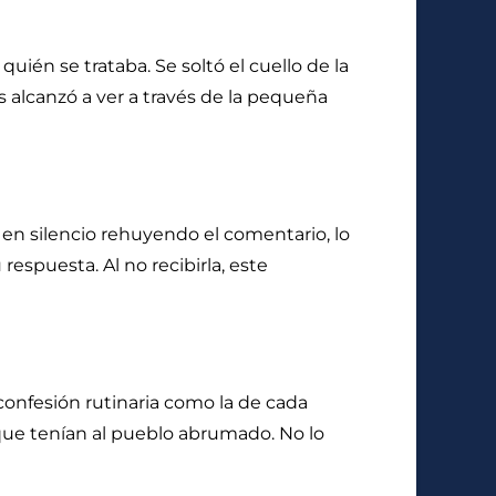
ién se trataba. Se soltó el cuello de la
s alcanzó a ver a través de la pequeña
en silencio rehuyendo el comentario, lo
spuesta. Al no recibirla, este
onfesión rutinaria como la de cada
 que tenían al pueblo abrumado. No lo