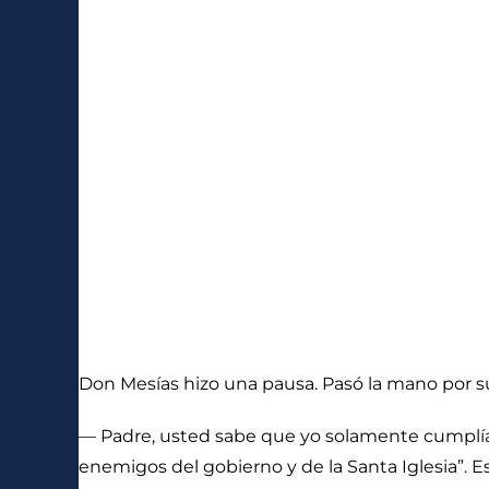
Don Mesías hizo una pausa. Pasó la mano por su 
— Padre, usted sabe que yo solamente cumplía 
enemigos del gobierno y de la Santa Iglesia”