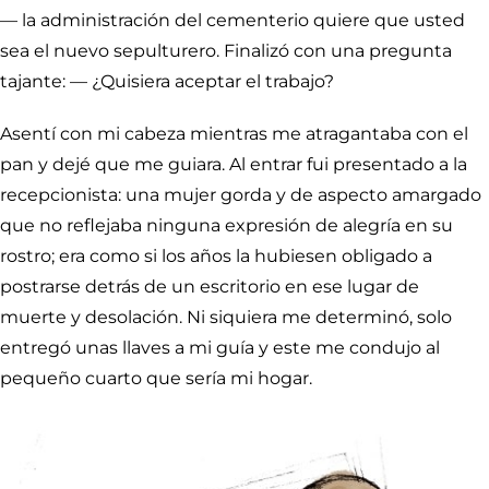
— la administración del cementerio quiere que usted
sea el nuevo sepulturero. Finalizó con una pregunta
tajante: — ¿Quisiera aceptar el trabajo?
Asentí con mi cabeza mientras me atragantaba con el
pan y dejé que me guiara. Al entrar fui presentado a la
recepcionista: una mujer gorda y de aspecto amargado
que no reflejaba ninguna expresión de alegría en su
rostro; era como si los años la hubiesen obligado a
postrarse detrás de un escritorio en ese lugar de
muerte y desolación. Ni siquiera me determinó, solo
entregó unas llaves a mi guía y este me condujo al
pequeño cuarto que sería mi hogar.