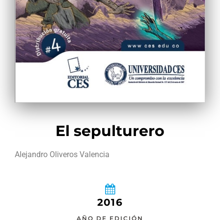
El sepulturero
Alejandro Oliveros Valencia
2016
AÑO DE EDICIÓN