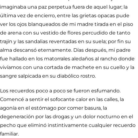
imaginaba una paz perpetua fuera de aquel lugar; la
última vez de encierro, entre las grietas opacas pude
ver los ojos blanqueados de mi madre tirada en el piso
de arena con su vestido de flores percudido de tanto
trajín y las sandalias reventadas en su suela; por fin su
alma descansó eternamente. Días después, mi padre
fue hallado en los matorrales aledaños al rancho donde
vivíamos con una cortada de machete en su cuello y la
sangre salpicada en su diabólico rostro.
Los recuerdos poco a poco se fueron esfumando.
Comencé a sentir el sofocante calor en las calles, la
agonía en el estómago por comer basura, la
degeneración por las drogas y un dolor nocturno en el
pecho que eliminó instintivamente cualquier recuerdo
familiar.