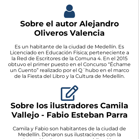
Sobre el autor Alejandro
Oliveros Valencia
Es un habitante de la ciudad de Medellín. Es
Licenciado en Educación Física; perteneciente a
la Red de Escritores de la Comuna 4. En el 2015
obtuvo el primer puesto en el Concurso “Échame
un Cuento” realizado por el Q´hubo en el marco
de la Fiesta del Libro y la Cultura de Medellín.
Sobre los ilustradores Camila
Vallejo - Fabio Esteban Parra
Camila y Fabio son habitantes de la ciudad de
Medellín. Donaron sus ilustraciones con la