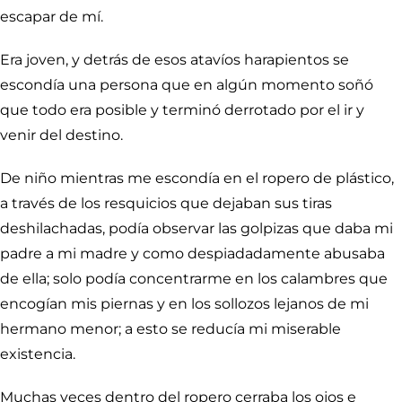
escapar de mí.
Era joven, y detrás de esos atavíos harapientos se
escondía una persona que en algún momento soñó
que todo era posible y terminó derrotado por el ir y
venir del destino.
De niño mientras me escondía en el ropero de plástico,
a través de los resquicios que dejaban sus tiras
deshilachadas, podía observar las golpizas que daba mi
padre a mi madre y como despiadadamente abusaba
de ella; solo podía concentrarme en los calambres que
encogían mis piernas y en los sollozos lejanos de mi
hermano menor; a esto se reducía mi miserable
existencia.
Muchas veces dentro del ropero cerraba los ojos e