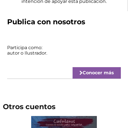
intención de apoyar esta publicación.
Publica con nosotros
Participa como:
autor o Ilustrador.
Conocer más
Otros cuentos