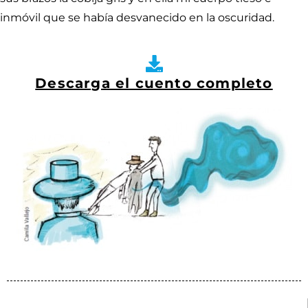
inmóvil que se había desvanecido en la oscuridad.
Descarga el cuento completo