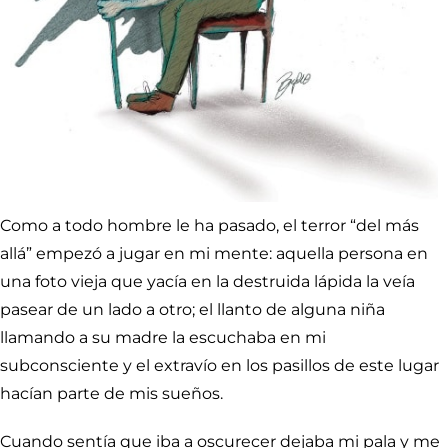
Como a todo hombre le ha pasado, el terror “del más
allá” empezó a jugar en mi mente: aquella persona en
una foto vieja que yacía en la destruida lápida la veía
pasear de un lado a otro; el llanto de alguna niña
llamando a su madre la escuchaba en mi
subconsciente y el extravío en los pasillos de este lugar
hacían parte de mis sueños.
Cuando sentía que iba a oscurecer dejaba mi pala y me