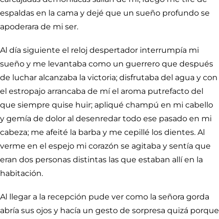
espaldas en la cama y dejé que un sueño profundo se
apoderara de mi ser.
Al día siguiente el reloj despertador interrumpía mi
sueño y me levantaba como un guerrero que después
de luchar alcanzaba la victoria; disfrutaba del agua y con
el estropajo arrancaba de mí el aroma putrefacto del
que siempre quise huir; apliqué champú en mi cabello
y gemía de dolor al desenredar todo ese pasado en mi
cabeza; me afeité la barba y me cepillé los dientes. Al
verme en el espejo mi corazón se agitaba y sentía que
eran dos personas distintas las que estaban allí en la
habitación.
Al llegar a la recepción pude ver como la señora gorda
abría sus ojos y hacía un gesto de sorpresa quizá porque