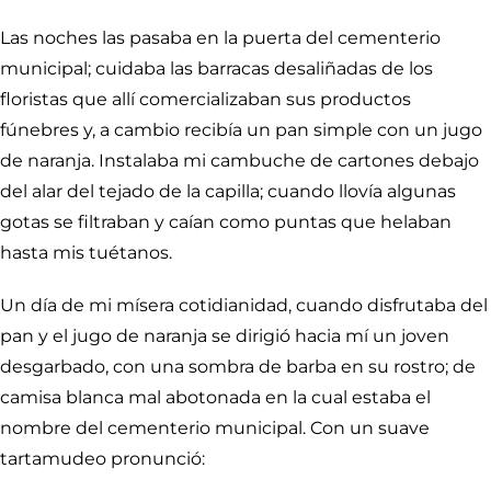
Las noches las pasaba en la puerta del cementerio
municipal; cuidaba las barracas desaliñadas de los
floristas que allí comercializaban sus productos
fúnebres y, a cambio recibía un pan simple con un jugo
de naranja. Instalaba mi cambuche de cartones debajo
del alar del tejado de la capilla; cuando llovía algunas
gotas se filtraban y caían como puntas que helaban
hasta mis tuétanos.
Un día de mi mísera cotidianidad, cuando disfrutaba del
pan y el jugo de naranja se dirigió hacia mí un joven
desgarbado, con una sombra de barba en su rostro; de
camisa blanca mal abotonada en la cual estaba el
nombre del cementerio municipal. Con un suave
tartamudeo pronunció: