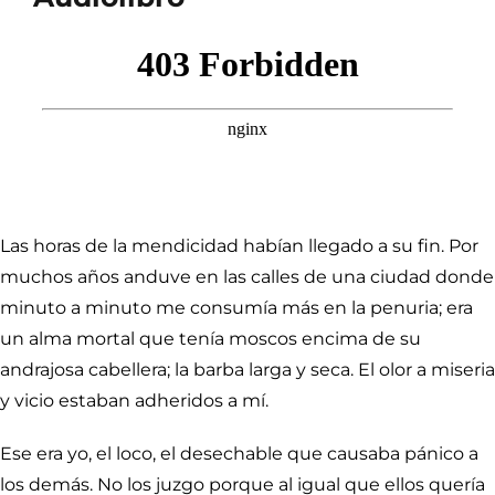
Las horas de la mendicidad habían llegado a su fin. Por
muchos años anduve en las calles de una ciudad donde
minuto a minuto me consumía más en la penuria; era
un alma mortal que tenía moscos encima de su
andrajosa cabellera; la barba larga y seca. El olor a miseria
y vicio estaban adheridos a mí.
Ese era yo, el loco, el desechable que causaba pánico a
los demás. No los juzgo porque al igual que ellos quería