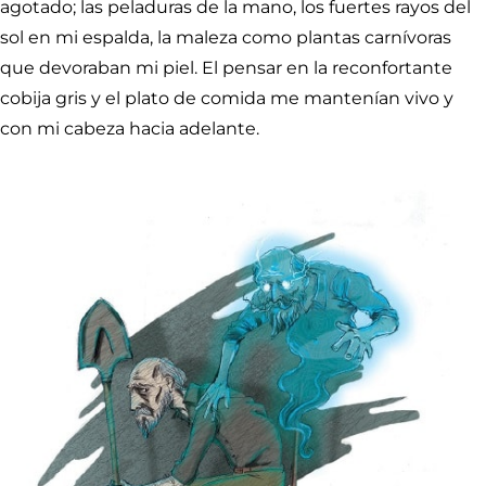
agotado; las peladuras de la mano, los fuertes rayos del
sol en mi espalda, la maleza como plantas carnívoras
que devoraban mi piel. El pensar en la reconfortante
cobija gris y el plato de comida me mantenían vivo y
con mi cabeza hacia adelante.