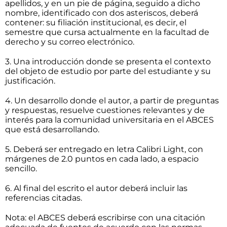
apellidos, y en un pie de página, seguido a dicho
nombre, identificado con dos asteriscos, deberá
contener: su filiación institucional, es decir, el
semestre que cursa actualmente en la facultad de
derecho y su correo electrónico.
3. Una introducción donde se presenta el contexto
del objeto de estudio por parte del estudiante y su
justificación.
4. Un desarrollo donde el autor, a partir de preguntas
y respuestas, resuelve cuestiones relevantes y de
interés para la comunidad universitaria en el ABCES
que está desarrollando.
5. Deberá ser entregado en letra Calibri Light, con
márgenes de 2.0 puntos en cada lado, a espacio
sencillo.
6. Al final del escrito el autor deberá incluir las
referencias citadas.
Nota: el ABCES deberá escribirse con una citación