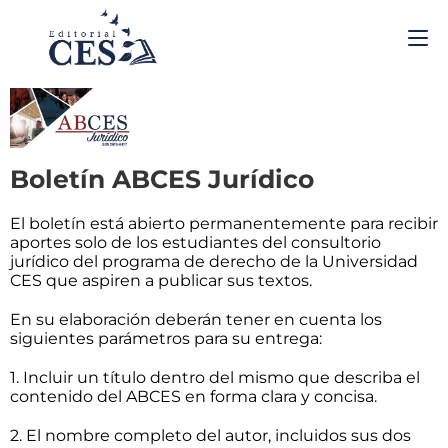
Boletín ABCES Jurídico
El boletín está abierto permanentemente para recibir
aportes solo de los estudiantes del consultorio
jurídico del programa de derecho de la Universidad
CES que aspiren a publicar sus textos.
En su elaboración deberán tener en cuenta los
siguientes parámetros para su entrega:
1. Incluir un título dentro del mismo que describa el
contenido del ABCES en forma clara y concisa.
2. El nombre completo del autor, incluidos sus dos