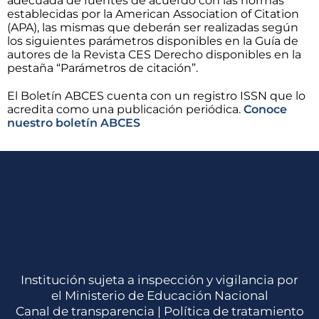
adecuada de fuentes de acuerdo con las normas
establecidas por la American Association of Citation
(APA), las mismas que deberán ser realizadas según
los siguientes parámetros disponibles en la Guía de
autores de la Revista CES Derecho disponibles en la
pestaña “Parámetros de citación”.
El Boletín ABCES cuenta con un registro ISSN que lo
acredita como una publicación periódica.
Conoce
nuestro boletín ABCES
Institución sujeta a inspección y vigilancia por
el Ministerio de Educación Nacional
Canal de transparencia |
Política de tratamiento