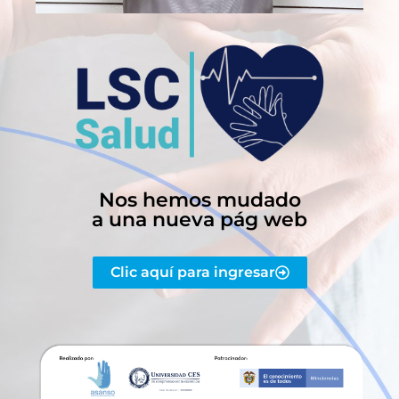
Nos hemos mudado
a una nueva pág web
Clic aquí para ingresar