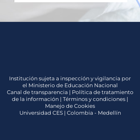
Institución sujeta a inspección y vigilancia por
el Ministerio de Educación Nacional
Canal de transparencia |
Política de tratamiento
de la información
|
Términos y condiciones
|
Manejo de Cookies
Universidad CES | Colombia - Medellín