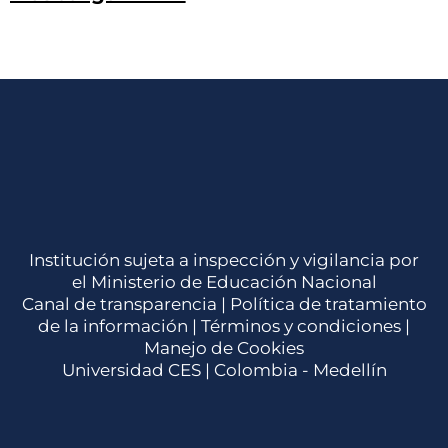
Institución sujeta a inspección y vigilancia por
el Ministerio de Educación Nacional
Canal de transparencia |
Política de tratamiento
de la información
|
Términos y condiciones
|
Manejo de Cookies
Universidad CES | Colombia - Medellín