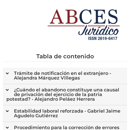
Tabla de contenido
Trámite de notificación en el extranjero -
Alejandra Márquez Villegas
¿Cuándo el abandono constituye una causal
de privación del ejercicio de la patria
potestad? - Alejandro Peláez Herrera
Estabilidad laboral reforzada - Gabriel Jaime
Agudelo Gutiérrez
Procedimiento para la corrección de errores