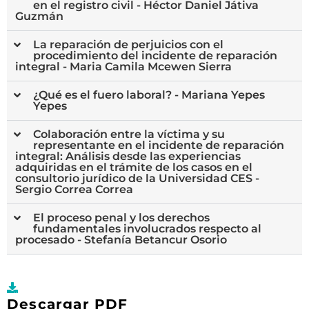
en el registro civil - Héctor Daniel Játiva
Guzmán
La reparación de perjuicios con el
procedimiento del incidente de reparación
integral - Maria Camila Mcewen Sierra
¿Qué es el fuero laboral? - Mariana Yepes
Yepes
Colaboración entre la víctima y su
representante en el incidente de reparación
integral: Análisis desde las experiencias
adquiridas en el trámite de los casos en el
consultorio jurídico de la Universidad CES -
Sergio Correa Correa
El proceso penal y los derechos
fundamentales involucrados respecto al
procesado - Stefanía Betancur Osorio
Descargar PDF