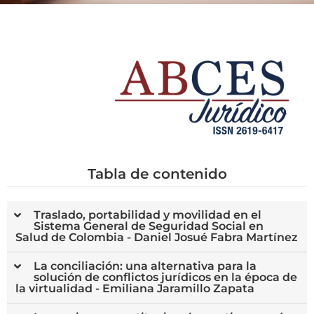
Tabla de contenido
Traslado, portabilidad y movilidad en el
Sistema General de Seguridad Social en
Salud de Colombia - Daniel Josué Fabra Martínez
La conciliación: una alternativa para la
solución de conflictos jurídicos en la época de
la virtualidad - Emiliana Jaramillo Zapata