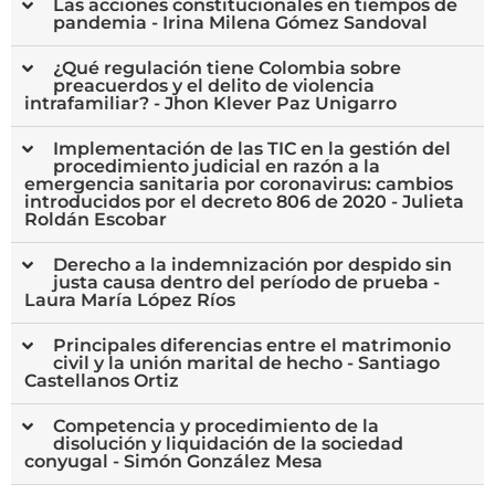
Las acciones constitucionales en tiempos de
pandemia - Irina Milena Gómez Sandoval
¿Qué regulación tiene Colombia sobre
preacuerdos y el delito de violencia
intrafamiliar? - Jhon Klever Paz Unigarro
Implementación de las TIC en la gestión del
procedimiento judicial en razón a la
emergencia sanitaria por coronavirus: cambios
introducidos por el decreto 806 de 2020 - Julieta
Roldán Escobar
Derecho a la indemnización por despido sin
justa causa dentro del período de prueba -
Laura María López Ríos
Principales diferencias entre el matrimonio
civil y la unión marital de hecho - Santiago
Castellanos Ortiz
Competencia y procedimiento de la
disolución y liquidación de la sociedad
conyugal - Simón González Mesa