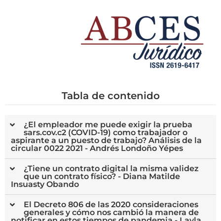
Tabla de contenido
¿El empleador me puede exigir la prueba
sars.cov.c2 (COVID-19) como trabajador o
aspirante a un puesto de trabajo? Análisis de la
circular 0022 2021 - Andrés Londoño Yépes
¿Tiene un contrato digital la misma validez
que un contrato físico? - Diana Matilde
Insuasty Obando
El Decreto 806 de las 2020 consideraciones
generales y cómo nos cambió la manera de
notificar en estos tiempos de pandemia - Layla