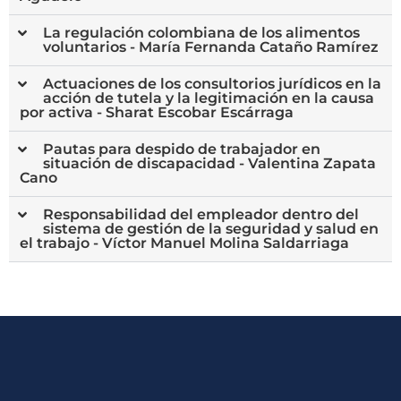
La regulación colombiana de los alimentos
voluntarios - María Fernanda Cataño Ramírez
Actuaciones de los consultorios jurídicos en la
acción de tutela y la legitimación en la causa
por activa - Sharat Escobar Escárraga
Pautas para despido de trabajador en
situación de discapacidad - Valentina Zapata
Cano
Responsabilidad del empleador dentro del
sistema de gestión de la seguridad y salud en
el trabajo - Víctor Manuel Molina Saldarriaga