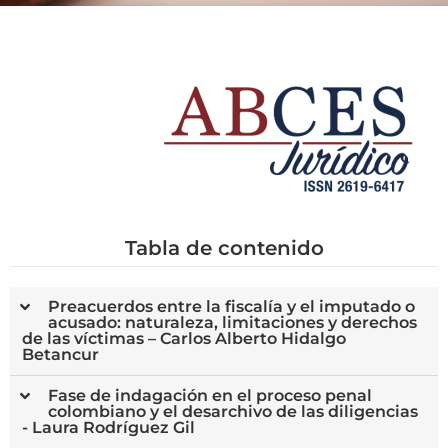
Tabla de contenido
Preacuerdos entre la fiscalía y el imputado o
acusado: naturaleza, limitaciones y derechos
de las víctimas – Carlos Alberto Hidalgo
Betancur
Fase de indagación en el proceso penal
colombiano y el desarchivo de las diligencias
- Laura Rodríguez Gil