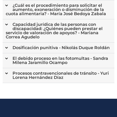
¿Cuál es el procedimiento para solicitar el
aumento, exoneración o disminución de la
cuota alimentaria? - María José Bedoya Zabala
Capacidad jurídica de las personas con
discapacidad: ¿Quiénes pueden prestar el
servicio de valoración de apoyos? - Mariana
Correa Agudelo
Dosificación punitiva - Nikolás Duque Roldán
El debido proceso en las fotomultas - Sandra
Milena Jaramillo Ocampo
Procesos contravencionales de tránsito - Yuri
Lorena Hernández Díaz