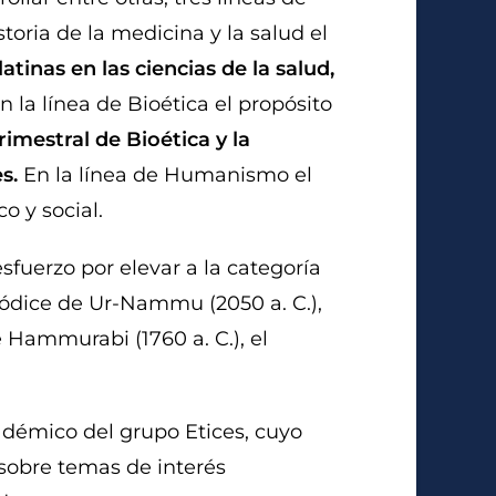
istoria de la medicina y la salud el
latinas en las ciencias de la salud,
n la línea de Bioética el propósito
rimestral de Bioética y la
s.
En la línea de Humanismo el
o y social.
fuerzo por elevar a la categoría
ódice de Ur-Nammu (2050 a. C.),
de Hammurabi (1760 a. C.), el
cadémico del grupo Etices, cuyo
, sobre temas de interés