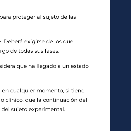
ara proteger al sujeto de las
. Deberá exigirse de los que
rgo de todas sus fases.
nsidera que ha llegado a un estado
in en cualquier momento, si tiene
o clínico, que la continuación del
 del sujeto experimental.