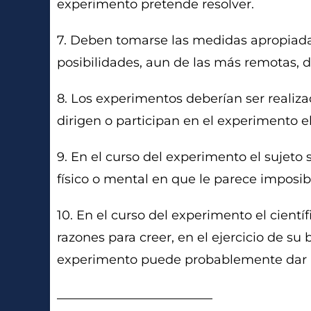
experimento pretende resolver.
7. Deben tomarse las medidas apropiadas
posibilidades, aun de las más remotas, d
8. Los experimentos deberían ser realiza
dirigen o participan en el experimento el
9. En el curso del experimento el sujeto
físico o mental en que le parece imposib
10. En el curso del experimento el cient
razones para creer, en el ejercicio de su
experimento puede probablemente dar por