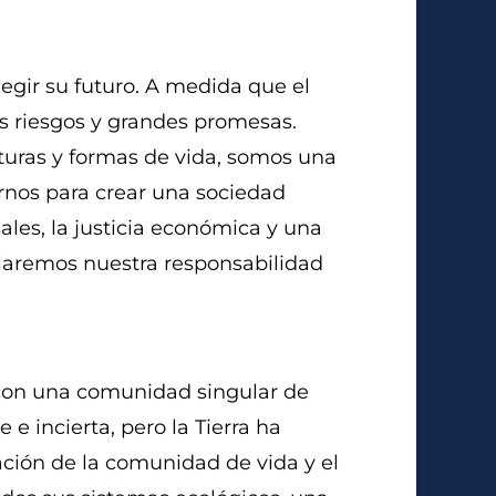
egir su futuro. A medida que el
es riesgos y grandes promesas.
turas y formas de vida, somos una
nos para crear una sociedad
ales, la justicia económica y una
declaremos nuestra responsabilidad
a con una comunidad singular de
e incierta, pero la Tierra ha
ación de la comunidad de vida y el