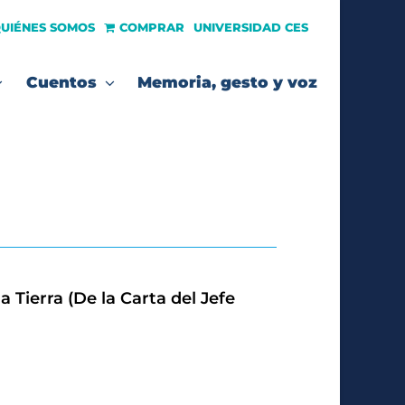
UIÉNES SOMOS
COMPRAR
UNIVERSIDAD CES
Cuentos
Memoria, gesto y voz
 Tierra (De la Carta del Jefe