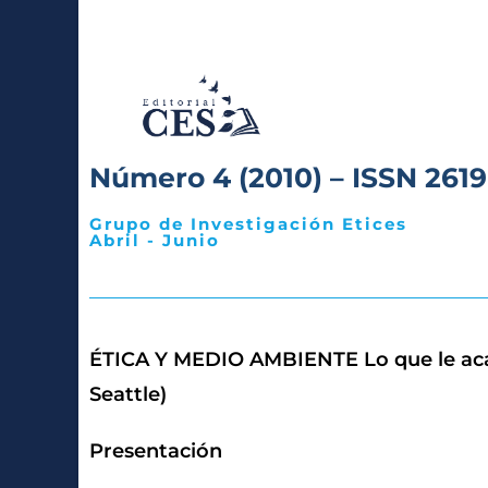
Número 4 (2010) – ISSN 2619
Grupo de Investigación Etices
Abril - Junio
ÉTICA Y MEDIO AMBIENTE Lo que le acaece
Seattle)
Presentación