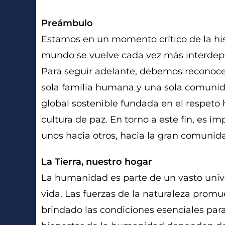
Preámbulo
Estamos en un momento crítico de la hist
mundo se vuelve cada vez más interdepend
Para seguir adelante, debemos reconoce
sola familia humana y una sola comunid
global sostenible fundada en el respeto 
cultura de paz. En torno a este fin, es i
unos hacia otros, hacia la gran comunida
La Tierra, nuestro hogar
La humanidad es parte de un vasto unive
vida. Las fuerzas de la naturaleza promue
brindado las condiciones esenciales para