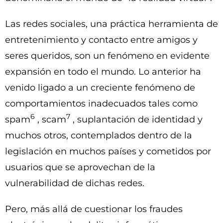
Las redes sociales, una práctica herramienta de
entretenimiento y contacto entre amigos y
seres queridos, son un fenómeno en evidente
expansión en todo el mundo. Lo anterior ha
venido ligado a un creciente fenómeno de
comportamientos inadecuados tales como
6
7
spam
, scam
, suplantación de identidad y
muchos otros, contemplados dentro de la
legislación en muchos países y cometidos por
usuarios que se aprovechan de la
vulnerabilidad de dichas redes.
Pero, más allá de cuestionar los fraudes