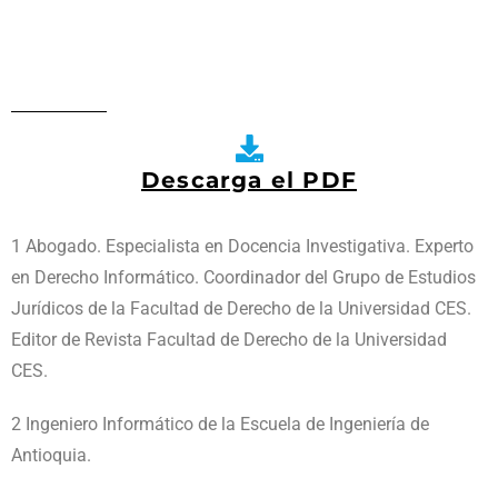
Descarga el PDF
1 Abogado. Especialista en Docencia Investigativa. Experto
en Derecho Informático. Coordinador del Grupo de Estudios
Jurídicos de la Facultad de Derecho de la Universidad CES.
Editor de Revista Facultad de Derecho de la Universidad
CES.
2 Ingeniero Informático de la Escuela de Ingeniería de
Antioquia.