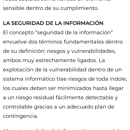
sensible dentro de su cumplimiento.
LA SEGURIDAD DE LA INFORMACIÓN
El concepto “seguridad de la información”
envuelve dos términos fundamentales dentro
de su definición: riesgos y vulnerabilidades,
ambos muy estrechamente ligados. La
explotación de la vulnerabilidad dentro de un
sistema informático trae riesgos de toda índole,
los cuales deben ser minimizados hasta llegar
a un riesgo residual fácilmente detectable y
controlable gracias a un adecuado plan de
contingencia.