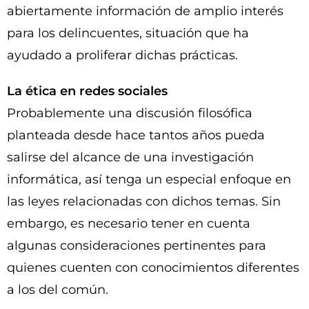
abiertamente información de amplio interés
para los delincuentes, situación que ha
ayudado a proliferar dichas prácticas.
La ética en redes sociales
Probablemente una discusión filosófica
planteada desde hace tantos años pueda
salirse del alcance de una investigación
informática, así tenga un especial enfoque en
las leyes relacionadas con dichos temas. Sin
embargo, es necesario tener en cuenta
algunas consideraciones pertinentes para
quienes cuenten con conocimientos diferentes
a los del común.