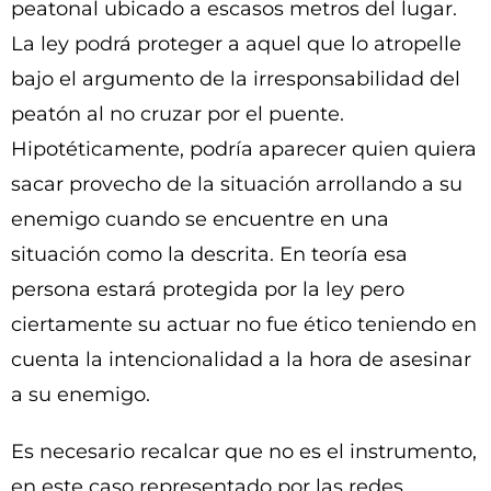
peatonal ubicado a escasos metros del lugar.
La ley podrá proteger a aquel que lo atropelle
bajo el argumento de la irresponsabilidad del
peatón al no cruzar por el puente.
Hipotéticamente, podría aparecer quien quiera
sacar provecho de la situación arrollando a su
enemigo cuando se encuentre en una
situación como la descrita. En teoría esa
persona estará protegida por la ley pero
ciertamente su actuar no fue ético teniendo en
cuenta la intencionalidad a la hora de asesinar
a su enemigo.
Es necesario recalcar que no es el instrumento,
en este caso representado por las redes