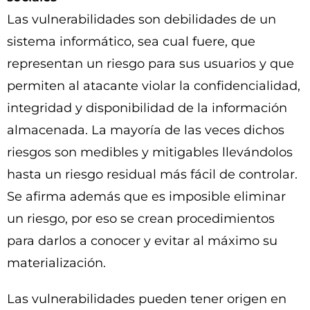
Las vulnerabilidades son debilidades de un
sistema informático, sea cual fuere, que
representan un riesgo para sus usuarios y que
permiten al atacante violar la confidencialidad,
integridad y disponibilidad de la información
almacenada. La mayoría de las veces dichos
riesgos son medibles y mitigables llevándolos
hasta un riesgo residual más fácil de controlar.
Se afirma además que es imposible eliminar
un riesgo, por eso se crean procedimientos
para darlos a conocer y evitar al máximo su
materialización.
Las vulnerabilidades pueden tener origen en