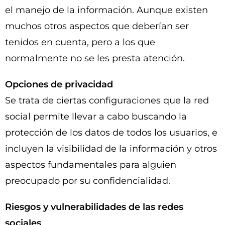
el manejo de la información. Aunque existen
muchos otros aspectos que deberían ser
tenidos en cuenta, pero a los que
normalmente no se les presta atención.
Opciones de privacidad
Se trata de ciertas configuraciones que la red
social permite llevar a cabo buscando la
protección de los datos de todos los usuarios, e
incluyen la visibilidad de la información y otros
aspectos fundamentales para alguien
preocupado por su confidencialidad.
Riesgos y vulnerabilidades de las redes
sociales