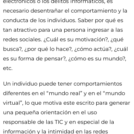
electrónicos o los delitos informáticos, es
necesario desentrañar el comportamiento y la
conducta de los individuos. Saber por qué es
tan atractivo para una persona ingresar a las
redes sociales. ¿Cuál es su motivación?, ¿qué
busca?, ¿por qué lo hace?, ¿cómo actúa?, ¿cuál
es su forma de pensar?, ¿cómo es su mundo?,
etc.
Un individuo puede tener comportamientos
diferentes en el “mundo real” y en el “mundo
virtual”, lo que motiva este escrito para generar
una pequeña orientación en el uso
responsable de las TIC y en especial de la
información y la intimidad en las redes