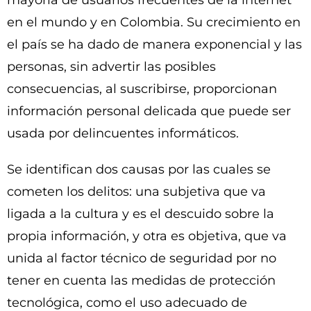
mayoría de usuarios frecuentes de la internet
en el mundo y en Colombia. Su crecimiento en
el país se ha dado de manera exponencial y las
personas, sin advertir las posibles
consecuencias, al suscribirse, proporcionan
información personal delicada que puede ser
usada por delincuentes informáticos.
Se identifican dos causas por las cuales se
cometen los delitos: una subjetiva que va
ligada a la cultura y es el descuido sobre la
propia información, y otra es objetiva, que va
unida al factor técnico de seguridad por no
tener en cuenta las medidas de protección
tecnológica, como el uso adecuado de