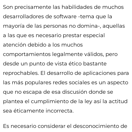
Son precisamente las habilidades de muchos
desarrolladores de software -tema que la
mayoría de las personas no domina-, aquellas
a las que es necesario prestar especial
atención debido a los muchos
comportamientos legalmente válidos, pero
desde un punto de vista ético bastante
reprochables. El desarrollo de aplicaciones para
las más populares redes sociales es un aspecto
que no escapa de esa discusión donde se
plantea el cumplimiento de la ley así la actitud
sea éticamente incorrecta.
Es necesario considerar el desconocimiento de