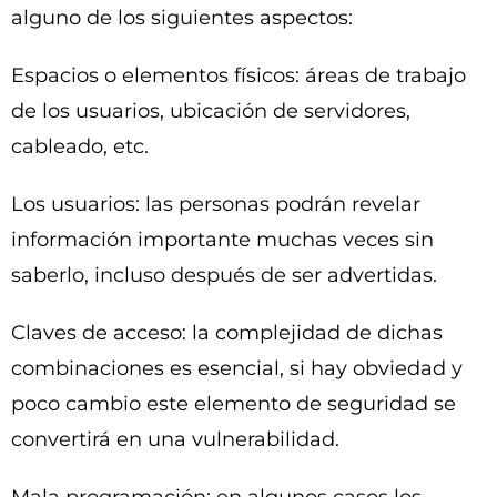
alguno de los siguientes aspectos:
Espacios o elementos físicos: áreas de trabajo
de los usuarios, ubicación de servidores,
cableado, etc.
Los usuarios: las personas podrán revelar
información importante muchas veces sin
saberlo, incluso después de ser advertidas.
Claves de acceso: la complejidad de dichas
combinaciones es esencial, si hay obviedad y
poco cambio este elemento de seguridad se
convertirá en una vulnerabilidad.