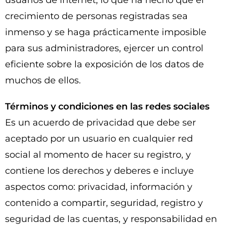
usuarios de internet, lo que ha hecho que el
crecimiento de personas registradas sea
inmenso y se haga prácticamente imposible
para sus administradores, ejercer un control
eficiente sobre la exposición de los datos de
muchos de ellos.
Términos y condiciones en las redes sociales
Es un acuerdo de privacidad que debe ser
aceptado por un usuario en cualquier red
social al momento de hacer su registro, y
contiene los derechos y deberes e incluye
aspectos como: privacidad, información y
contenido a compartir, seguridad, registro y
seguridad de las cuentas, y responsabilidad en