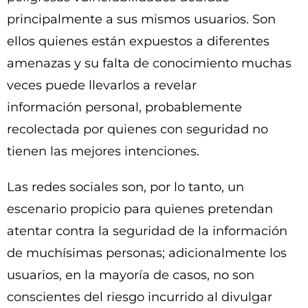
principalmente a sus mismos usuarios. Son
ellos quienes están expuestos a diferentes
amenazas y su falta de conocimiento muchas
veces puede llevarlos a revelar
información personal, probablemente
recolectada por quienes con seguridad no
tienen las mejores intenciones.
Las redes sociales son, por lo tanto, un
escenario propicio para quienes pretendan
atentar contra la seguridad de la información
de muchísimas personas; adicionalmente los
usuarios, en la mayoría de casos, no son
conscientes del riesgo incurrido al divulgar