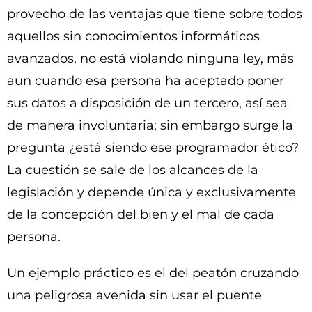
provecho de las ventajas que tiene sobre todos
aquellos sin conocimientos informáticos
avanzados, no está violando ninguna ley, más
aun cuando esa persona ha aceptado poner
sus datos a disposición de un tercero, así sea
de manera involuntaria; sin embargo surge la
pregunta ¿está siendo ese programador ético?
La cuestión se sale de los alcances de la
legislación y depende única y exclusivamente
de la concepción del bien y el mal de cada
persona.
Un ejemplo práctico es el del peatón cruzando
una peligrosa avenida sin usar el puente