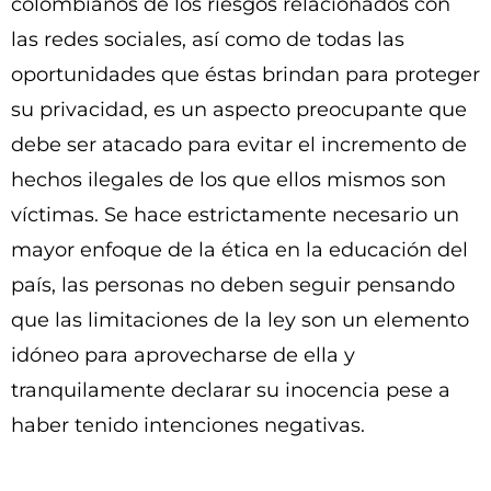
colombianos de los riesgos relacionados con
las redes sociales, así como de todas las
oportunidades que éstas brindan para proteger
su privacidad, es un aspecto preocupante que
debe ser atacado para evitar el incremento de
hechos ilegales de los que ellos mismos son
víctimas. Se hace estrictamente necesario un
mayor enfoque de la ética en la educación del
país, las personas no deben seguir pensando
que las limitaciones de la ley son un elemento
idóneo para aprovecharse de ella y
tranquilamente declarar su inocencia pese a
haber tenido intenciones negativas.