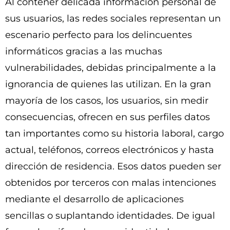
Al contener delicada información personal de
sus usuarios, las redes sociales representan un
escenario perfecto para los delincuentes
informáticos gracias a las muchas
vulnerabilidades, debidas principalmente a la
ignorancia de quienes las utilizan. En la gran
mayoría de los casos, los usuarios, sin medir
consecuencias, ofrecen en sus perfiles datos
tan importantes como su historia laboral, cargo
actual, teléfonos, correos electrónicos y hasta
dirección de residencia. Esos datos pueden ser
obtenidos por terceros con malas intenciones
mediante el desarrollo de aplicaciones
sencillas o suplantando identidades. De igual