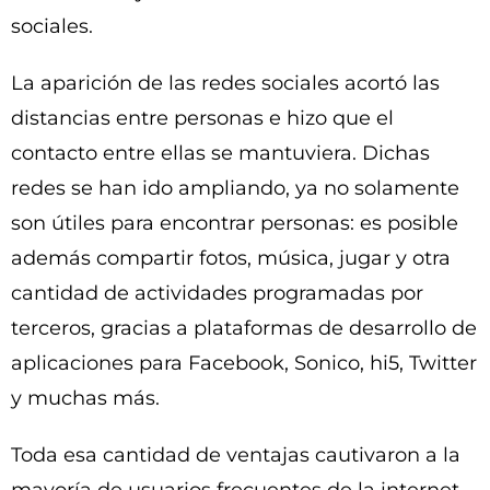
sociales.
La aparición de las redes sociales acortó las
distancias entre personas e hizo que el
contacto entre ellas se mantuviera. Dichas
redes se han ido ampliando, ya no solamente
son útiles para encontrar personas: es posible
además compartir fotos, música, jugar y otra
cantidad de actividades programadas por
terceros, gracias a plataformas de desarrollo de
aplicaciones para Facebook, Sonico, hi5, Twitter
y muchas más.
Toda esa cantidad de ventajas cautivaron a la