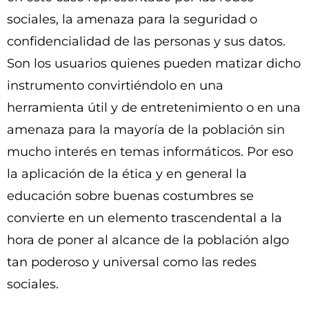
sociales, la amenaza para la seguridad o
confidencialidad de las personas y sus datos.
Son los usuarios quienes pueden matizar dicho
instrumento convirtiéndolo en una
herramienta útil y de entretenimiento o en una
amenaza para la mayoría de la población sin
mucho interés en temas informáticos. Por eso
la aplicación de la ética y en general la
educación sobre buenas costumbres se
convierte en un elemento trascendental a la
hora de poner al alcance de la población algo
tan poderoso y universal como las redes
sociales.