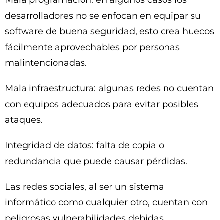
Mala programación: en algunos casos los
desarrolladores no se enfocan en equipar su
software de buena seguridad, esto crea huecos
fácilmente aprovechables por personas
malintencionadas.
Mala infraestructura: algunas redes no cuentan
con equipos adecuados para evitar posibles
ataques.
Integridad de datos: falta de copia o
redundancia que puede causar pérdidas.
Las redes sociales, al ser un sistema
informático como cualquier otro, cuentan con
peligrosas vulnerabilidades debidas