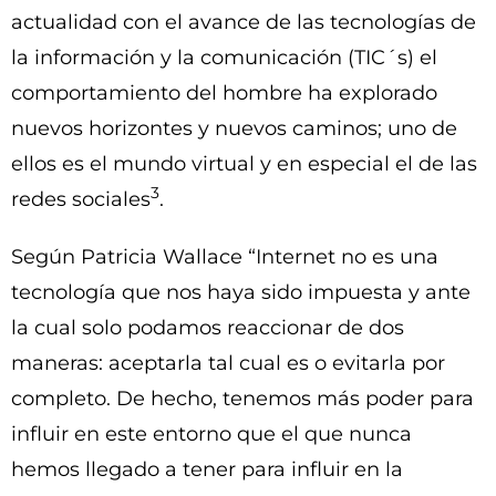
actualidad con el avance de las tecnologías de
la información y la comunicación (TIC´s) el
comportamiento del hombre ha explorado
nuevos horizontes y nuevos caminos; uno de
ellos es el mundo virtual y en especial el de las
3
redes sociales
.
Según Patricia Wallace “Internet no es una
tecnología que nos haya sido impuesta y ante
la cual solo podamos reaccionar de dos
maneras: aceptarla tal cual es o evitarla por
completo. De hecho, tenemos más poder para
influir en este entorno que el que nunca
hemos llegado a tener para influir en la