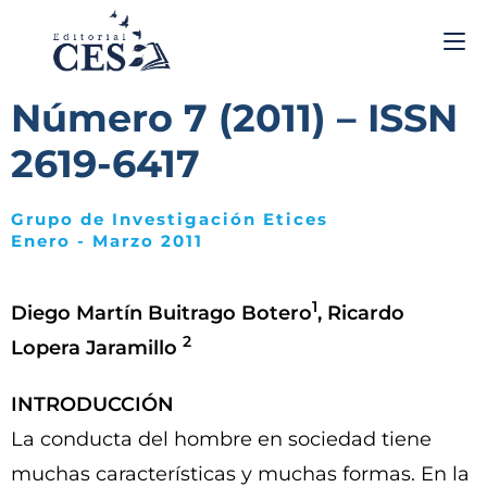
Número 7 (2011) – ISSN
2619-6417
Grupo de Investigación Etices
Enero - Marzo 2011
1
Diego Martín Buitrago Botero
, Ricardo
2
Lopera Jaramillo
INTRODUCCIÓN
La conducta del hombre en sociedad tiene
muchas características y muchas formas. En la