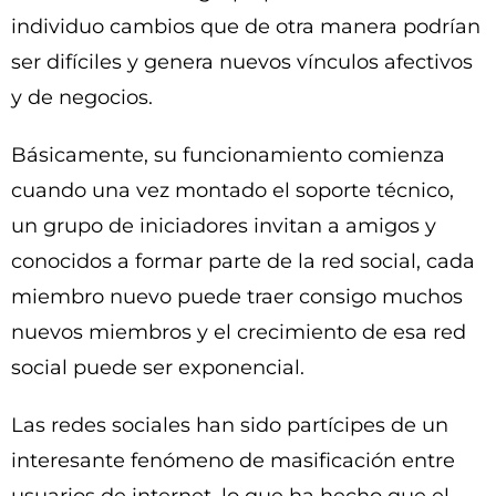
individuo cambios que de otra manera podrían
ser difíciles y genera nuevos vínculos afectivos
y de negocios.
Básicamente, su funcionamiento comienza
cuando una vez montado el soporte técnico,
un grupo de iniciadores invitan a amigos y
conocidos a formar parte de la red social, cada
miembro nuevo puede traer consigo muchos
nuevos miembros y el crecimiento de esa red
social puede ser exponencial.
Las redes sociales han sido partícipes de un
interesante fenómeno de masificación entre