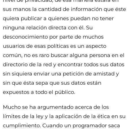
nivel de privacidad, de esa manera estará en
sus manos la cantidad de información que éste
quiera publicar a quienes puedan no tener
ninguna relación directa con él. Su
desconocimiento por parte de muchos
usuarios de esas políticas es un aspecto
común, no es raro buscar alguna persona en el
directorio de la red y encontrar todos sus datos
sin siquiera enviar una petición de amistad y
sin que ésta sepa que sus datos están
expuestos a todo el público.
Mucho se ha argumentado acerca de los
límites de la ley y la aplicación de la ética en su
cumplimiento. Cuando un programador saca