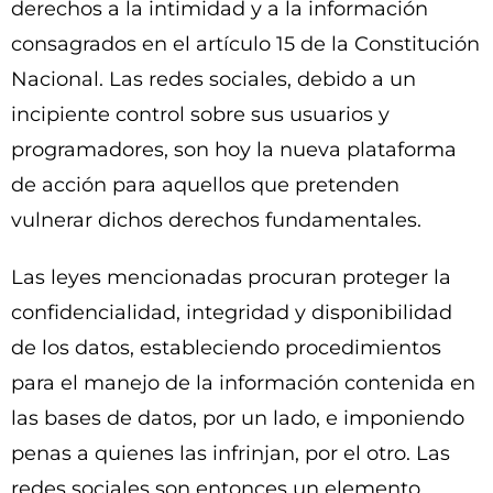
derechos a la intimidad y a la información
consagrados en el artículo 15 de la Constitución
Nacional. Las redes sociales, debido a un
incipiente control sobre sus usuarios y
programadores, son hoy la nueva plataforma
de acción para aquellos que pretenden
vulnerar dichos derechos fundamentales.
Las leyes mencionadas procuran proteger la
confidencialidad, integridad y disponibilidad
de los datos, estableciendo procedimientos
para el manejo de la información contenida en
las bases de datos, por un lado, e imponiendo
penas a quienes las infrinjan, por el otro. Las
redes sociales son entonces un elemento