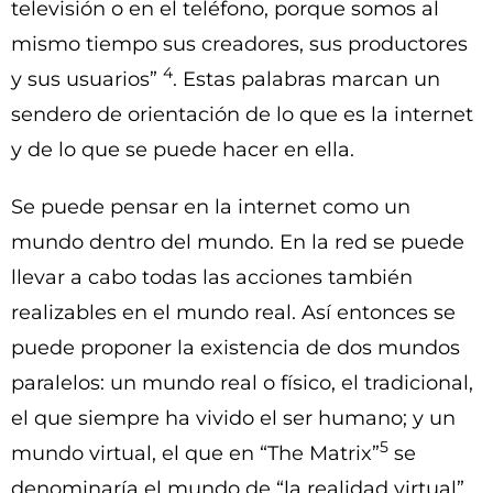
televisión o en el teléfono, porque somos al
mismo tiempo sus creadores, sus productores
4
y sus usuarios”
. Estas palabras marcan un
sendero de orientación de lo que es la internet
y de lo que se puede hacer en ella.
Se puede pensar en la internet como un
mundo dentro del mundo. En la red se puede
llevar a cabo todas las acciones también
realizables en el mundo real. Así entonces se
puede proponer la existencia de dos mundos
paralelos: un mundo real o físico, el tradicional,
el que siempre ha vivido el ser humano; y un
5
mundo virtual, el que en “The Matrix”
se
denominaría el mundo de “la realidad virtual”.