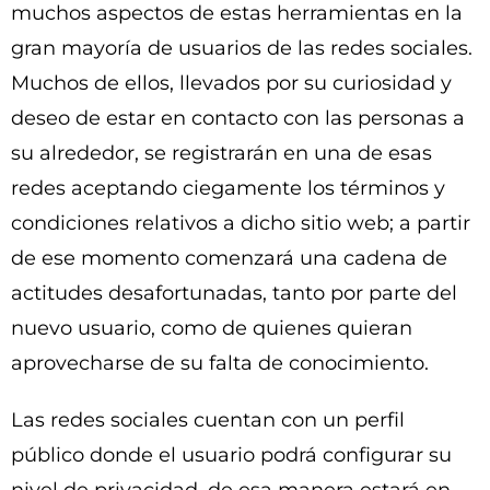
muchos aspectos de estas herramientas en la
gran mayoría de usuarios de las redes sociales.
Muchos de ellos, llevados por su curiosidad y
deseo de estar en contacto con las personas a
su alrededor, se registrarán en una de esas
redes aceptando ciegamente los términos y
condiciones relativos a dicho sitio web; a partir
de ese momento comenzará una cadena de
actitudes desafortunadas, tanto por parte del
nuevo usuario, como de quienes quieran
aprovecharse de su falta de conocimiento.
Las redes sociales cuentan con un perfil
público donde el usuario podrá configurar su