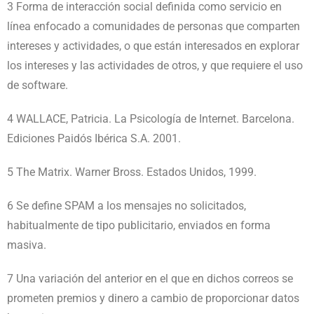
3 Forma de interacción social definida como servicio en
línea enfocado a comunidades de personas que comparten
intereses y actividades, o que están interesados en explorar
los intereses y las actividades de otros, y que requiere el uso
de software.
4 WALLACE, Patricia. La Psicología de Internet. Barcelona.
Ediciones Paidós Ibérica S.A. 2001.
5 The Matrix. Warner Bross. Estados Unidos, 1999.
6 Se define SPAM a los mensajes no solicitados,
habitualmente de tipo publicitario, enviados en forma
masiva.
7 Una variación del anterior en el que en dichos correos se
prometen premios y dinero a cambio de proporcionar datos