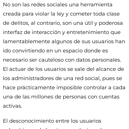
No son las redes sociales una herramienta
creada para violar la ley y cometer toda clase
de delitos, al contrario, son una útil y poderosa
interfaz de interacción y entretenimiento que
lamentablemente algunos de sus usuarios han
ido convirtiendo en un espacio donde es
necesario ser cauteloso con datos personales.
El actuar de los usuarios se sale del alcance de
los administradores de una red social, pues se
hace prácticamente imposible controlar a cada
una de las millones de personas con cuentas
activas.
El desconocimiento entre los usuarios