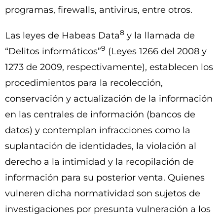
programas, firewalls, antivirus, entre otros.
8
Las leyes de Habeas Data
y la llamada de
9
“Delitos informáticos”
(Leyes 1266 del 2008 y
1273 de 2009, respectivamente), establecen los
procedimientos para la recolección,
conservación y actualización de la información
en las centrales de información (bancos de
datos) y contemplan infracciones como la
suplantación de identidades, la violación al
derecho a la intimidad y la recopilación de
información para su posterior venta. Quienes
vulneren dicha normatividad son sujetos de
investigaciones por presunta vulneración a los