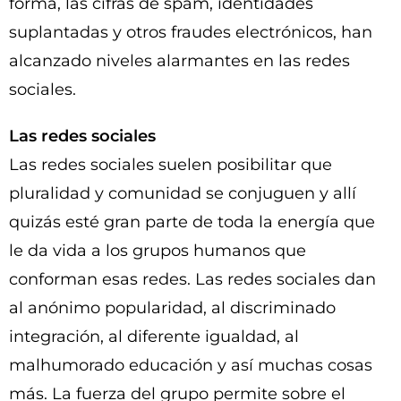
forma, las cifras de spam, identidades
suplantadas y otros fraudes electrónicos, han
alcanzado niveles alarmantes en las redes
sociales.
Las redes sociales
Las redes sociales suelen posibilitar que
pluralidad y comunidad se conjuguen y allí
quizás esté gran parte de toda la energía que
le da vida a los grupos humanos que
conforman esas redes. Las redes sociales dan
al anónimo popularidad, al discriminado
integración, al diferente igualdad, al
malhumorado educación y así muchas cosas
más. La fuerza del grupo permite sobre el