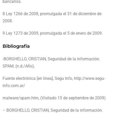
bancarios.
8 Ley 1266 de 2008, promulgada el 31 de diciembre de
2008.
9 Ley 1273 de 2009, promulgada el 5 de enero de 2009.
Bibliografía
-BORGHELLO, CRISTIAN, Seguridad de la información.
SPAM, (n.d./Año),
Fuente electrónica [en línea], Segu Info, http://www.segu-
info.com.ar/
malware/spam.htm, (Visitado 15 de septiembre de 2009)
– BORGHELLO, CRISTIAN, Seguridad de la información.