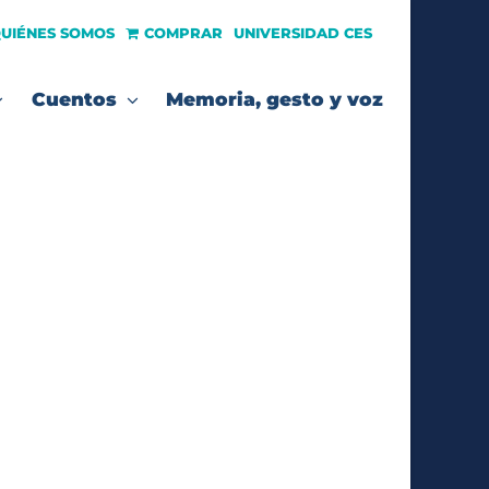
UIÉNES SOMOS
COMPRAR
UNIVERSIDAD CES
Cuentos
Memoria, gesto y voz