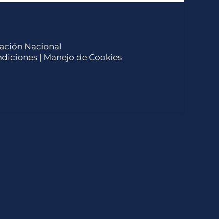
ucación Nacional
ndiciones
| Manejo de Cookies