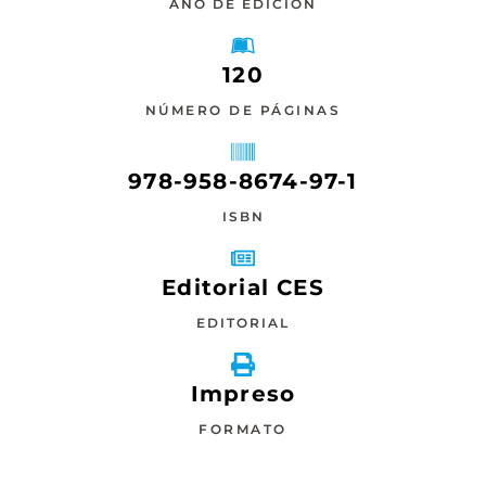
AÑO DE EDICIÓN
120
NÚMERO DE PÁGINAS
978-958-8674-97-1
ISBN
Editorial CES
EDITORIAL
Impreso
FORMATO