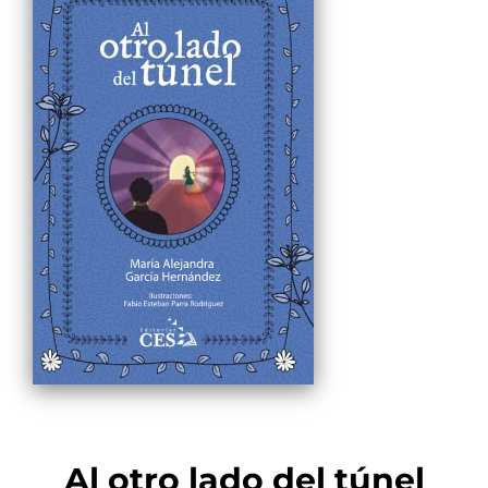
Al otro lado del túnel