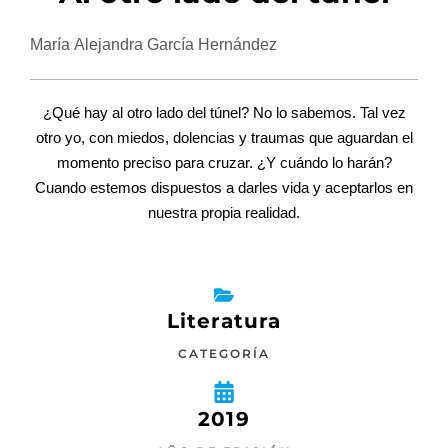
María Alejandra García Hernández
¿Qué hay al otro lado del túnel? No lo sabemos. Tal vez
otro yo, con miedos, dolencias y traumas que aguardan el
momento preciso para cruzar. ¿Y cuándo lo harán?
Cuando estemos dispuestos a darles vida y aceptarlos en
nuestra propia realidad.
Literatura
CATEGORÍA
2019