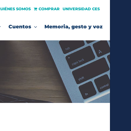
UIÉNES SOMOS
COMPRAR
UNIVERSIDAD CES
Cuentos
Memoria, gesto y voz