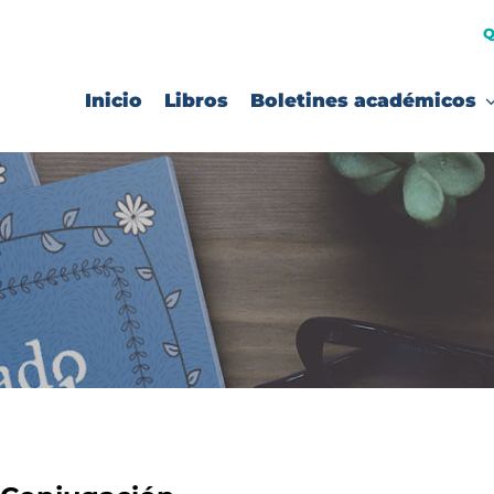
Q
Inicio
Libros
Boletines académicos