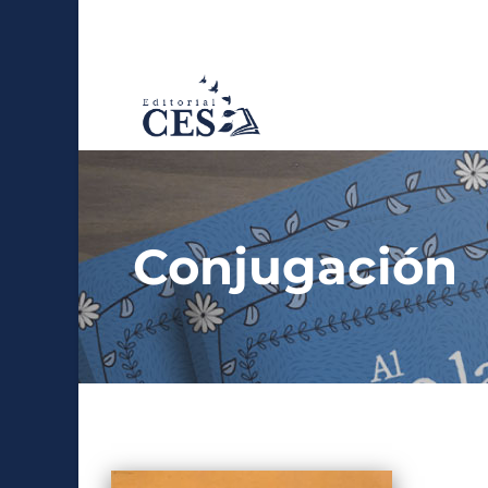
Conjugación