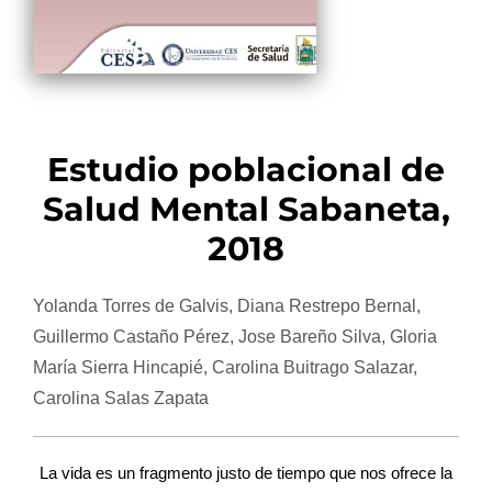
Estudio poblacional de
Salud Mental Sabaneta,
2018
Yolanda Torres de Galvis, Diana Restrepo Bernal,
Guillermo Castaño Pérez, Jose Bareño Silva, Gloria
María Sierra Hincapié, Carolina Buitrago Salazar,
Carolina Salas Zapata
La vida es un fragmento justo de tiempo que nos ofrece la