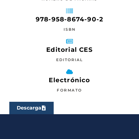
978-958-8674-90-2
ISBN
Editorial CES
EDITORIAL
Electrónico
FORMATO
Descarga