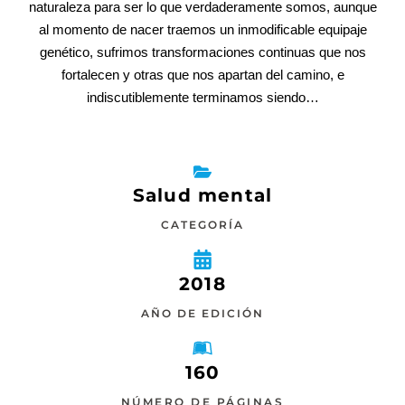
naturaleza para ser lo que verdaderamente somos, aunque
al momento de nacer traemos un inmodificable equipaje
genético, sufrimos transformaciones continuas que nos
fortalecen y otras que nos apartan del camino, e
indiscutiblemente terminamos siendo…
Salud mental
CATEGORÍA
2018
AÑO DE EDICIÓN
160
NÚMERO DE PÁGINAS