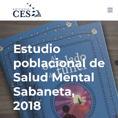
Estudio
poblacional de
Salud Mental
Sabaneta,
2018