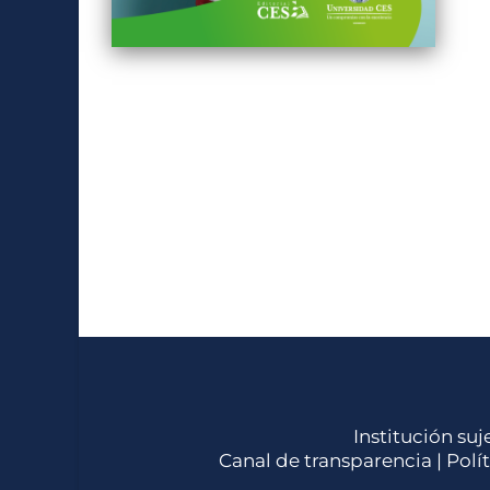
Institución suj
Canal de transparencia |
Polí