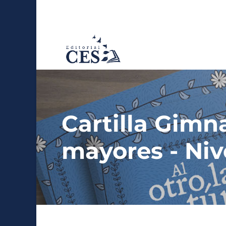
Cartilla Gimn
mayores - Niv