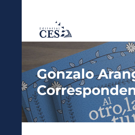
Gonzalo Aran
Corresponden