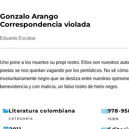
Gonzalo Arango
Correspondencia violada
Eduardo Escobar
Uno pone a los muertos su propi rostro. Ellos son nuestros aut
poetas se nos quedan vagando por los periódicos. No sé cómo 
involuntariamente negro que se desliza entre nuestras opinione
benevolencia y con malicia, un falso rostro de hielo negro.
Literatura colombiana
978-95
CATEGORÍA
ISBN