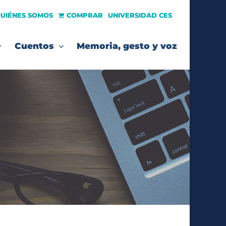
UIÉNES SOMOS
COMPRAR
UNIVERSIDAD CES
Cuentos
Memoria, gesto y voz