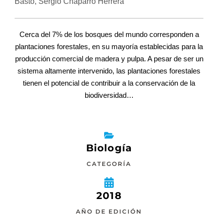
Basto, Sergio Chaparro Herrera
Cerca del 7% de los bosques del mundo corresponden a
plantaciones forestales, en su mayoría establecidas para la
producción comercial de madera y pulpa. A pesar de ser un
sistema altamente intervenido, las plantaciones forestales
tienen el potencial de contribuir a la conservación de la
biodiversidad…
Biología
CATEGORÍA
2018
AÑO DE EDICIÓN