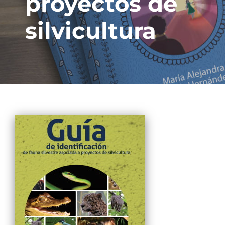
proyectos de
silvicultura