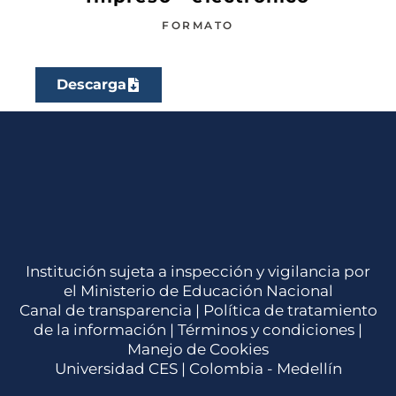
FORMATO
Descarga
Institución sujeta a inspección y vigilancia por
el Ministerio de Educación Nacional
Canal de transparencia |
Política de tratamiento
de la información
|
Términos y condiciones
|
Manejo de Cookies
Universidad CES | Colombia - Medellín