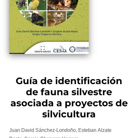
Guía de identificación
de fauna silvestre
asociada a proyectos de
silvicultura
Juan David Sánchez-Londoño, Esteban Alzate