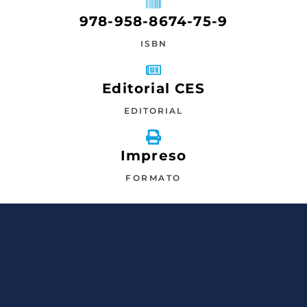
978-958-8674-75-9
ISBN
Editorial CES
EDITORIAL
Impreso
FORMATO