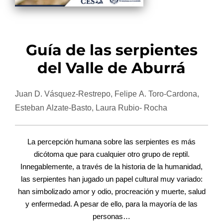
Guía de las serpientes
del Valle de Aburrá
Juan D. Vásquez-Restrepo, Felipe A. Toro-Cardona,
Esteban Alzate-Basto, Laura Rubio- Rocha
La percepción humana sobre las serpientes es más
dicótoma que para cualquier otro grupo de reptil.
Innegablemente, a través de la historia de la humanidad,
las serpientes han jugado un papel cultural muy variado:
han simbolizado amor y odio, procreación y muerte, salud
y enfermedad. A pesar de ello, para la mayoría de las
personas…