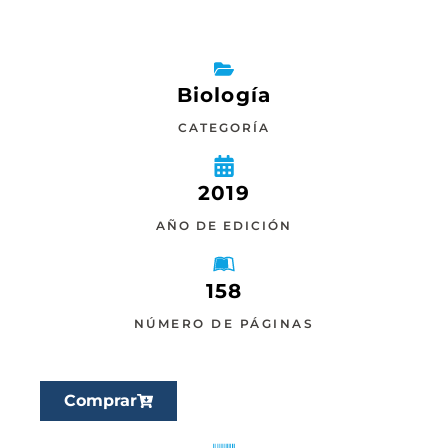
Biología
CATEGORÍA
2019
AÑO DE EDICIÓN
158
NÚMERO DE PÁGINAS
Comprar