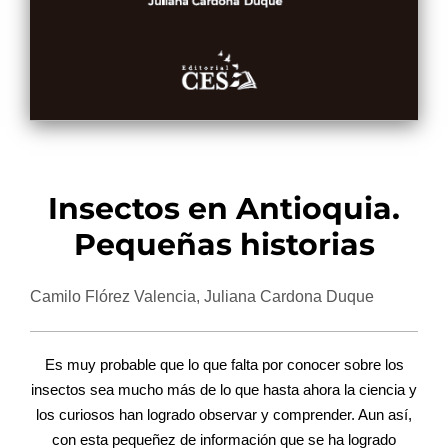
Insectos en Antioquia.
Pequeñas historias
Camilo Flórez Valencia, Juliana Cardona Duque
Es muy probable que lo que falta por conocer sobre los
insectos sea mucho más de lo que hasta ahora la ciencia y
los curiosos han logrado observar y comprender. Aun así,
con esta pequeñez de información que se ha logrado