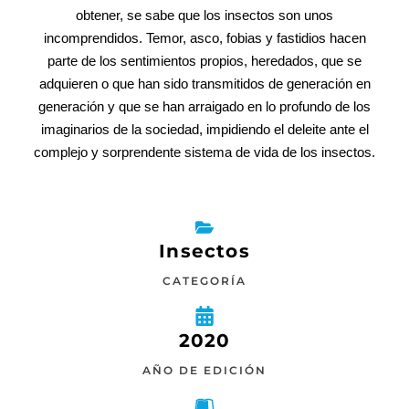
obtener, se sabe que los insectos son unos
incomprendidos. Temor, asco, fobias y fastidios hacen
parte de los sentimientos propios, heredados, que se
adquieren o que han sido transmitidos de generación en
generación y que se han arraigado en lo profundo de los
imaginarios de la sociedad, impidiendo el deleite ante el
complejo y sorprendente sistema de vida de los insectos.
Insectos
CATEGORÍA
2020
AÑO DE EDICIÓN