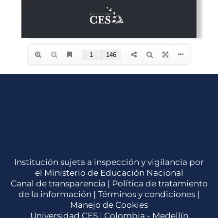
Institución sujeta a inspección y vigilancia por
el Ministerio de Educación Nacional
Canal de transparencia |
Política de tratamiento
de la información
|
Términos y condiciones
|
Manejo de Cookies
Universidad CES | Colombia - Medellín