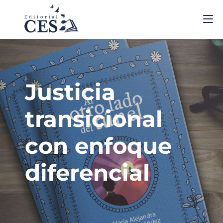
Justicia
transicional
con enfoque
diferencial