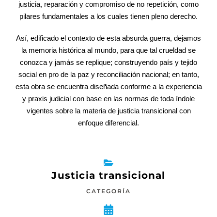
justicia, reparación y compromiso de no repetición, como
pilares fundamentales a los cuales tienen pleno derecho.
Así, edificado el contexto de esta absurda guerra, dejamos
la memoria histórica al mundo, para que tal crueldad se
conozca y jamás se replique; construyendo país y tejido
social en pro de la paz y reconciliación nacional; en tanto,
esta obra se encuentra diseñada conforme a la experiencia
y praxis judicial con base en las normas de toda índole
vigentes sobre la materia de justicia transicional con
enfoque diferencial.
Justicia transicional
CATEGORÍA