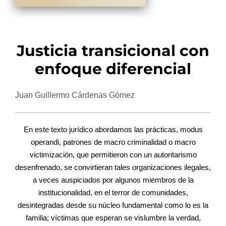
Justicia transicional con
enfoque diferencial
Juan Guillermo Cárdenas Gómez
En este texto jurídico abordamos las prácticas, modus
operandi, patrones de macro criminalidad o macro
victimización, que permitieron con un autoritarismo
desenfrenado, se convirtieran tales organizaciones ilegales,
a veces auspiciados por algunos miembros de la
institucionalidad, en el terror de comunidades,
desintegradas desde su núcleo fundamental como lo es la
familia; víctimas que esperan se vislumbre la verdad,