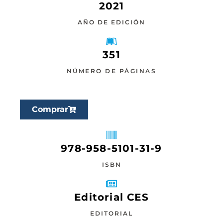
2021
AÑO DE EDICIÓN
351
NÚMERO DE PÁGINAS
Comprar
978-958-5101-31-9
ISBN
Editorial CES
EDITORIAL