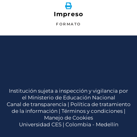
Impreso
FORMATO
Institución sujeta a inspección y vigilancia por
el Ministerio de Educación Nacional
Canal de transparencia |
Política de tratamiento
de la información
|
Términos y condiciones
|
Manejo de Cookies
Universidad CES | Colombia - Medellín