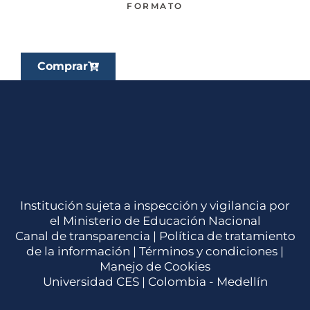
FORMATO
Comprar
Institución sujeta a inspección y vigilancia por
el Ministerio de Educación Nacional
Canal de transparencia |
Política de tratamiento
de la información
|
Términos y condiciones
|
Manejo de Cookies
Universidad CES | Colombia - Medellín