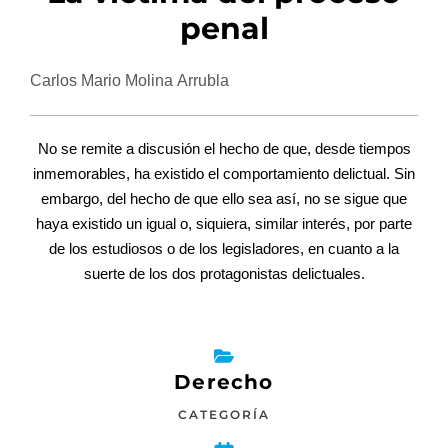
penal
Carlos Mario Molina Arrubla
No se remite a discusión el hecho de que, desde tiempos
inmemorables, ha existido el comportamiento delictual. Sin
embargo, del hecho de que ello sea así, no se sigue que
haya existido un igual o, siquiera, similar interés, por parte
de los estudiosos o de los legisladores, en cuanto a la
suerte de los dos protagonistas delictuales.
Derecho
CATEGORÍA