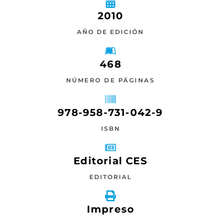
2010
AÑO DE EDICIÓN
468
NÚMERO DE PÁGINAS
978-958-731-042-9
ISBN
Editorial CES
EDITORIAL
Impreso