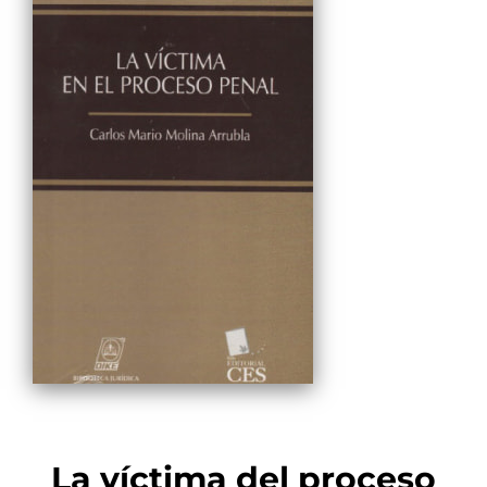
La víctima del proceso