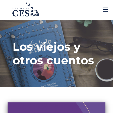
Los viejos y
otros cuentos