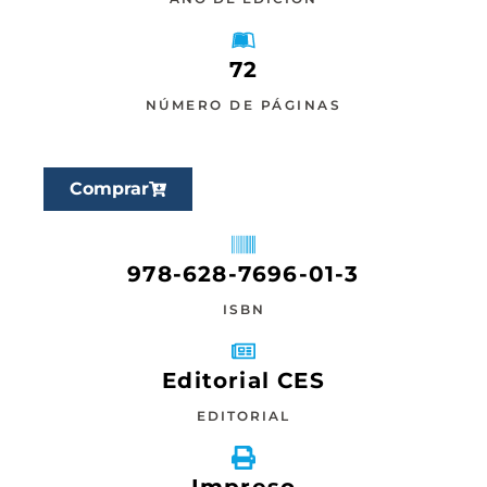
72
NÚMERO DE PÁGINAS
Comprar
978-628-7696-01-3
ISBN
Editorial CES
EDITORIAL
Impreso