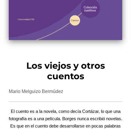
Los viejos y otros
cuentos
Mario Melguizo Bermúdez
El cuento es a la novela, como decía Cortázar, lo que una
fotografía es a una película. Borges nunca escribió novelas.
Es que en el cuento debe desarrollarse en pocas palabras