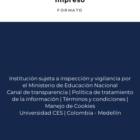
FORMATO
Institución sujeta a inspección y vigilancia por
el Ministerio de Educación Nacional
Canal de transparencia |
Política de tratamiento
de la información
|
Términos y condiciones
|
Manejo de Cookies
Universidad CES | Colombia - Medellín