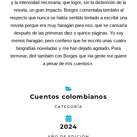
y la intensidad necesaria; que logre, sin la distensión de la
novela, un gran impacto. Borges comentaba también al
respecto que nunca se había sentido tentado a escribir una
novela porque era muy haragán para eso, que se cansaría
después de las primeras diez o quince páginas. Yo soy
menos haragán, pero confieso que he escrito unas cuatro
biografías noveladas y me han dejado agotado. Para
terminar, diré también con Borges que «la gente me quiere
a pesar de mis cuentos».
Cuentos colombianos
CATEGORÍA
2024
AÑO DE EDICIÓN