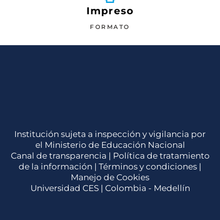
Impreso
FORMATO
Institución sujeta a inspección y vigilancia por
el Ministerio de Educación Nacional
Canal de transparencia |
Política de tratamiento
de la información
|
Términos y condiciones
|
Manejo de Cookies
Universidad CES | Colombia - Medellín