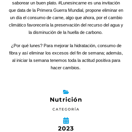
saborear un buen plato. #Lunesincarne es una invitación
que data de la Primera Guerra Mundial, propone eliminar en
un día el consumo de carne, algo que ahora, por el cambio
climático favorecería la preservación del recurso del agua y
la disminución de la huella de carbono.
¿Por qué lunes? Para mejorar la hidratación, consumo de
fibra y así eliminar los excesos del fin de semana; además,
al iniciar la semana tenemos toda la actitud positiva para
hacer cambios.
Nutrición
CATEGORÍA
2023