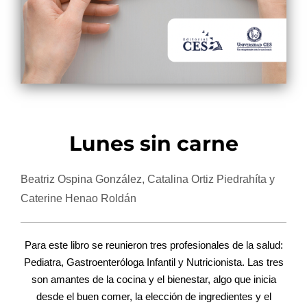
Lunes sin carne
Beatriz Ospina González, Catalina Ortiz Piedrahíta y
Caterine Henao Roldán
Para este libro se reunieron tres profesionales de la salud:
Pediatra, Gastroenteróloga Infantil y Nutricionista. Las tres
son amantes de la cocina y el bienestar, algo que inicia
desde el buen comer, la elección de ingredientes y el