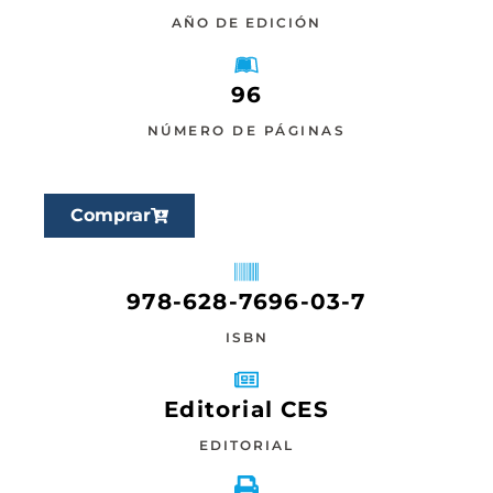
AÑO DE EDICIÓN
96
NÚMERO DE PÁGINAS
Comprar
978-628-7696-03-7
ISBN
Editorial CES
EDITORIAL