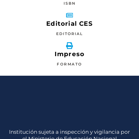
ISBN
Editorial CES
EDITORIAL
Impreso
FORMATO
Institución sujeta a inspección y vigilancia por
el Ministerio de Educación Nacional