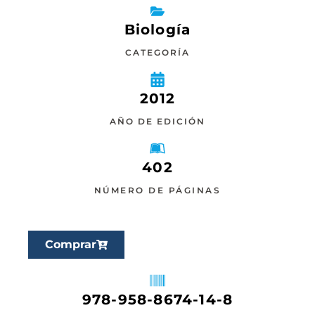
Biología
CATEGORÍA
2012
AÑO DE EDICIÓN
402
NÚMERO DE PÁGINAS
Comprar
978-958-8674-14-8