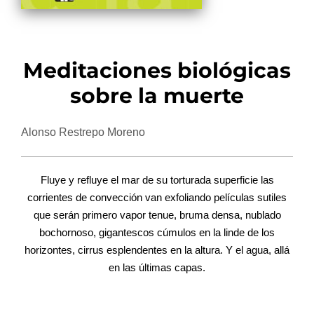
Meditaciones biológicas
sobre la muerte
Alonso Restrepo Moreno
Fluye y refluye el mar de su torturada superficie las
corrientes de convección van exfoliando películas sutiles
que serán primero vapor tenue, bruma densa, nublado
bochornoso, gigantescos cúmulos en la linde de los
horizontes, cirrus esplendentes en la altura. Y el agua, allá
en las últimas capas.