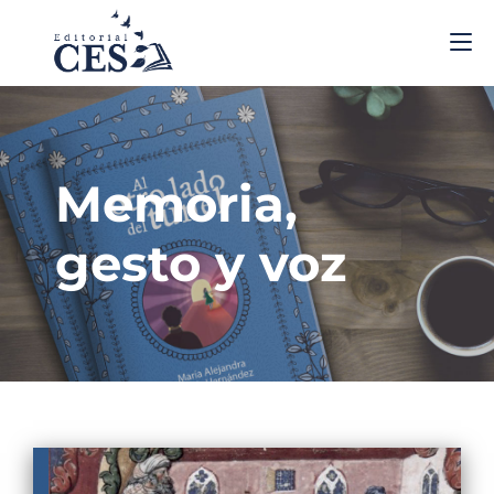
Memoria,
gesto y voz