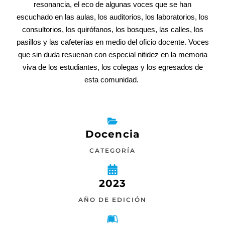
resonancia, el eco de algunas voces que se han
escuchado en las aulas, los auditorios, los laboratorios, los
consultorios, los quirófanos, los bosques, las calles, los
pasillos y las cafeterías en medio del oficio docente. Voces
que sin duda resuenan con especial nitidez en la memoria
viva de los estudiantes, los colegas y los egresados de
esta comunidad.
Docencia
CATEGORÍA
2023
AÑO DE EDICIÓN