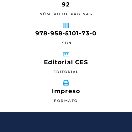
92
NÚMERO DE PÁGINAS
978-958-5101-73-0
ISBN
Editorial CES
EDITORIAL
Impreso
FORMATO