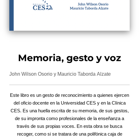
Memoria, gesto y voz
John Wilson Osorio y Mauricio Taborda Alzate
Este libro es un gesto de reconocimiento a quienes ejercen
del oficio docente en la Universidad CES y en la Clínica
CES. Es una huella escrita de su memoria, de sus gestos,
de su impronta como profesionales de la enseñanza a
través de sus propias voces. En esta obra se busca
recoger, como si se tratara de una polifónica caja de