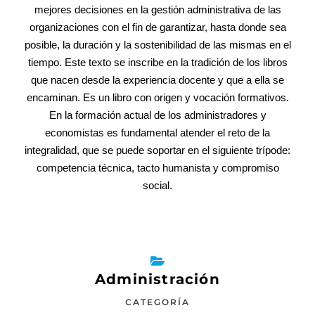
mejores decisiones en la gestión administrativa de las
organizaciones con el fin de garantizar, hasta donde sea
posible, la duración y la sostenibilidad de las mismas en el
tiempo. Este texto se inscribe en la tradición de los libros
que nacen desde la experiencia docente y que a ella se
encaminan. Es un libro con origen y vocación formativos.
En la formación actual de los administradores y
economistas es fundamental atender el reto de la
integralidad, que se puede soportar en el siguiente trípode:
competencia técnica, tacto humanista y compromiso
social.
Administración
CATEGORÍA