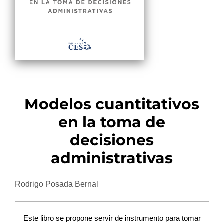
Modelos cuantitativos
en la toma de
decisiones
administrativas
Rodrigo Posada Bernal
Este libro se propone servir de instrumento para tomar