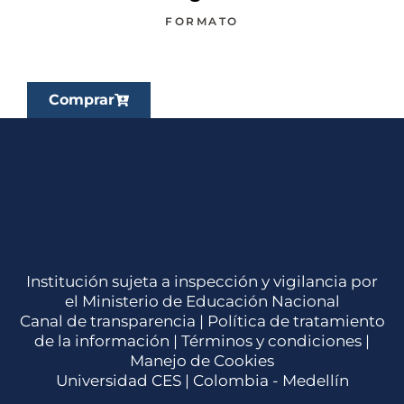
FORMATO
Comprar
Institución sujeta a inspección y vigilancia por
el Ministerio de Educación Nacional
Canal de transparencia |
Política de tratamiento
de la información
|
Términos y condiciones
|
Manejo de Cookies
Universidad CES | Colombia - Medellín