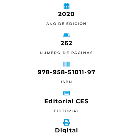
2020
AÑO DE EDICIÓN
262
NÚMERO DE PÁGINAS
978-958-51011-97
ISBN
Editorial CES
EDITORIAL
Digital