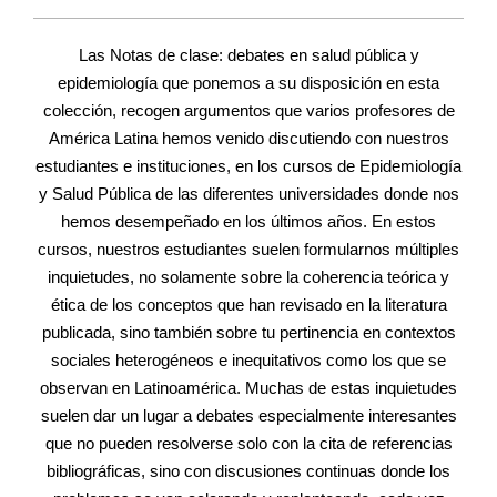
Las Notas de clase: debates en salud pública y
epidemiología que ponemos a su disposición en esta
colección, recogen argumentos que varios profesores de
América Latina hemos venido discutiendo con nuestros
estudiantes e instituciones, en los cursos de Epidemiología
y Salud Pública de las diferentes universidades donde nos
hemos desempeñado en los últimos años. En estos
cursos, nuestros estudiantes suelen formularnos múltiples
inquietudes, no solamente sobre la coherencia teórica y
ética de los conceptos que han revisado en la literatura
publicada, sino también sobre tu pertinencia en contextos
sociales heterogéneos e inequitativos como los que se
observan en Latinoamérica. Muchas de estas inquietudes
suelen dar un lugar a debates especialmente interesantes
que no pueden resolverse solo con la cita de referencias
bibliográficas, sino con discusiones continuas donde los