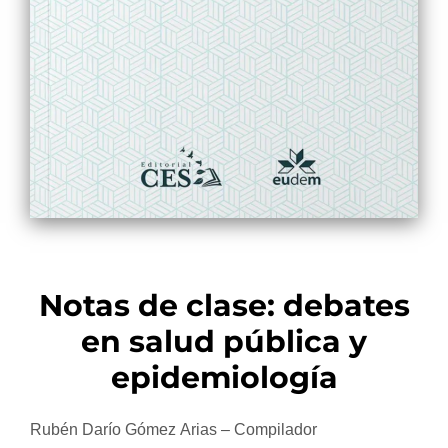
Notas de clase: debates
en salud pública y
epidemiología
Rubén Darío Gómez Arias – Compilador