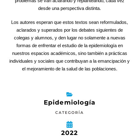
problemas se van aclarando y replanteando, cada vez
desde una perspectiva distinta.
Los autores esperan que estos textos sean reformulados,
aclarados y superados por los debates siguientes de
colegas y alumnos, y den lugar no solamente a nuevas
formas de enfrentar el estudio de la epidemiología en
nuestros espacios académicos, sino también a prácticas
individuales y sociales que contribuyan a la emancipación y
el mejoramiento de la salud de las poblaciones.
Epidemiología
CATEGORÍA
2022