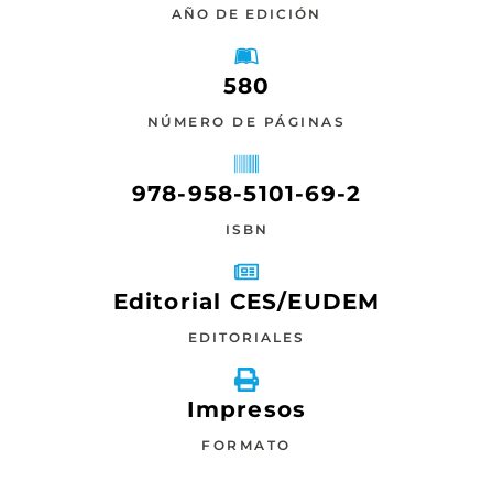
AÑO DE EDICIÓN
580
NÚMERO DE PÁGINAS
978-958-5101-69-2
ISBN
Editorial CES/EUDEM
EDITORIALES
Impresos
FORMATO