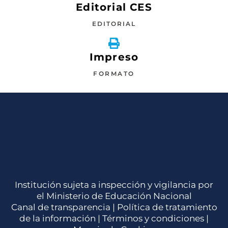
Editorial CES
EDITORIAL
Impreso
FORMATO
Institución sujeta a inspección y vigilancia por
el Ministerio de Educación Nacional
Canal de transparencia |
Política de tratamiento
de la información
|
Términos y condiciones
|