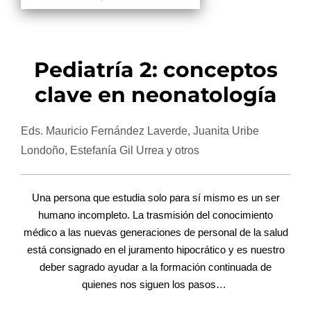
Pediatría 2: conceptos
clave en neonatología
Eds. Mauricio Fernández Laverde, Juanita Uribe
Londoño, Estefanía Gil Urrea y otros
Una persona que estudia solo para sí mismo es un ser
humano incompleto. La trasmisión del conocimiento
médico a las nuevas generaciones de personal de la salud
está consignado en el juramento hipocrático y es nuestro
deber sagrado ayudar a la formación continuada de
quienes nos siguen los pasos…