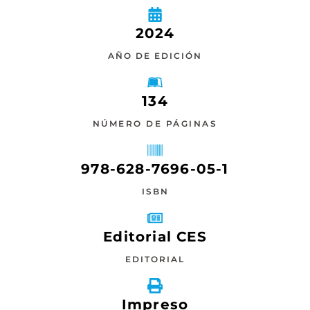
2024
AÑO DE EDICIÓN
134
NÚMERO DE PÁGINAS
978-628-7696-05-1
ISBN
Editorial CES
EDITORIAL
Impreso