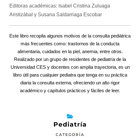
Editoras académicas: Isabel Cristina Zuluaga
Aristizábal y Susana Saldarriaga Escobar
Este libro recopila algunos motivos de la consulta pediátrica
más frecuentes como: trastornos de la conducta
alimentaria, cuidados en la piel, anemia, entre otros.
Realizado por un grupo de residentes de pediatría de la
Universidad CES y docentes con amplia trayectoria, es un
libro útil para cualquier pediatra que tenga en su práctica
diaria la consulta externa, ofreciendo un alto rigor
académico y capítulos prácticos y fáciles de leer.
Pediatría
CATEGORÍA