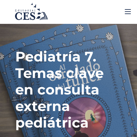
Pediatría 7.
Temas clave
en consulta
externa
pediátrica