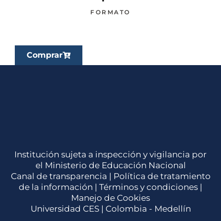
FORMATO
Comprar
Institución sujeta a inspección y vigilancia por
el Ministerio de Educación Nacional
Canal de transparencia |
Política de tratamiento
de la información
|
Términos y condiciones
|
Manejo de Cookies
Universidad CES | Colombia - Medellín