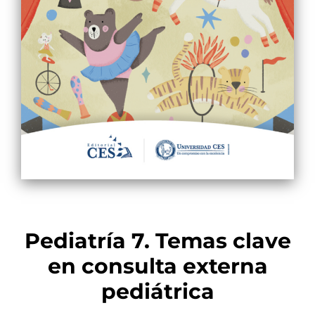
Pediatría 7. Temas clave
en consulta externa
pediátrica