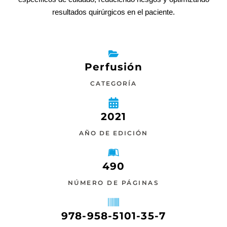
resultados quirúrgicos en el paciente.
Perfusión
CATEGORÍA
2021
AÑO DE EDICIÓN
490
NÚMERO DE PÁGINAS
978-958-5101-35-7