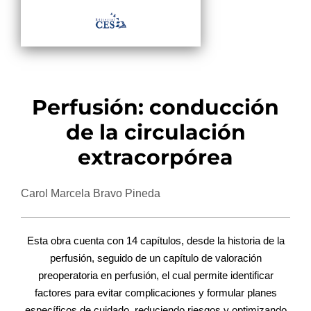
Perfusión: conducción
de la circulación
extracorpórea
Carol Marcela Bravo Pineda
Esta obra cuenta con 14 capítulos, desde la historia de la
perfusión, seguido de un capítulo de valoración
preoperatoria en perfusión, el cual permite identificar
factores para evitar complicaciones y formular planes
específicos de cuidado, reduciendo riesgos y optimizando