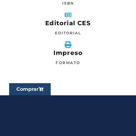
ISBN
Editorial CES
EDITORIAL
Impreso
FORMATO
Comprar