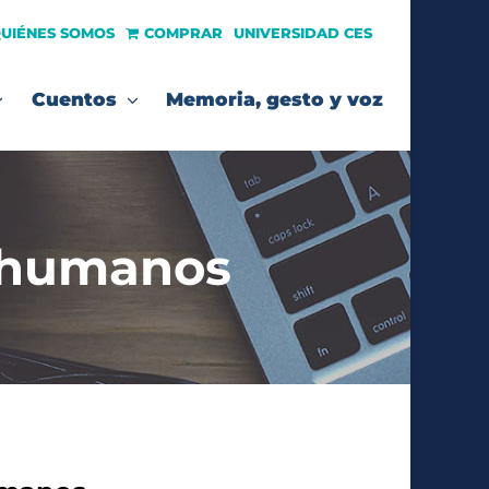
UIÉNES SOMOS
COMPRAR
UNIVERSIDAD CES
Cuentos
Memoria, gesto y voz
s humanos