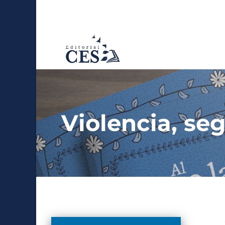
Violencia, s