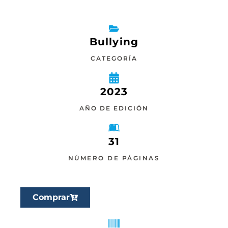
Bullying
CATEGORÍA
2023
AÑO DE EDICIÓN
31
NÚMERO DE PÁGINAS
Comprar