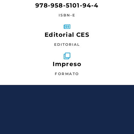
978-958-5101-94-4
ISBN-E
Editorial CES
EDITORIAL
Impreso
FORMATO