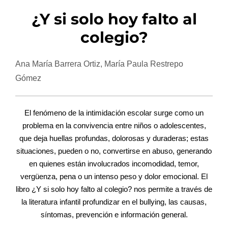
¿Y si solo hoy falto al
colegio?
Ana María Barrera Ortiz, María Paula Restrepo
Gómez
El fenómeno de la intimidación escolar surge como un
problema en la convivencia entre niños o adolescentes,
que deja huellas profundas, dolorosas y duraderas; estas
situaciones, pueden o no, convertirse en abuso, generando
en quienes están involucrados incomodidad, temor,
vergüenza, pena o un intenso peso y dolor emocional. El
libro ¿Y si solo hoy falto al colegio? nos permite a través de
la literatura infantil profundizar en el bullying, las causas,
síntomas, prevención e información general.