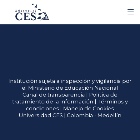
Institución sujeta a inspección y vigilancia por
el Ministerio de Educación Nacional
Canal de transparencia |
Política de
tratamiento de la información
|
Términos y
condiciones
| Manejo de Cookies
Universidad CES | Colombia - Medellín