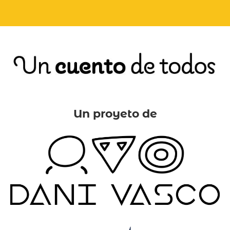
Un proyeto de