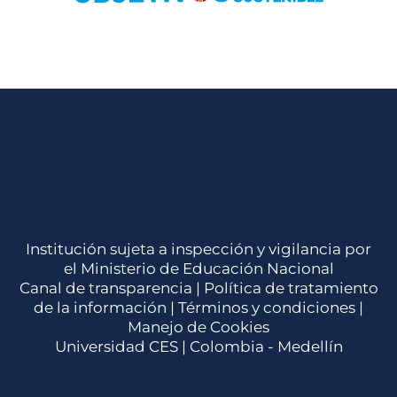
Institución sujeta a inspección y vigilancia por
el Ministerio de Educación Nacional
Canal de transparencia |
Política de tratamiento
de la información
|
Términos y condiciones
|
Manejo de Cookies
Universidad CES | Colombia - Medellín