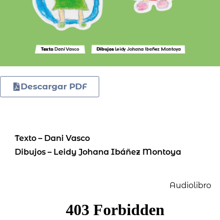
Descargar PDF
Texto – Dani Vasco
Dibujos – Leidy Johana Ibáñez Montoya
Audiolibro