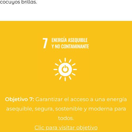
cocuyos brillas.
Objetivo 7:
Garantizar el acceso a una energía
asequible, segura, sostenible y moderna para
todos.
Clic para visitar objetivo