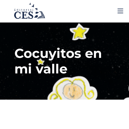
Cocuyitos en
mi valle