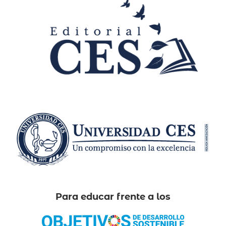
Para educar frente a los