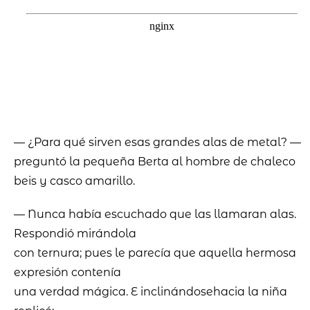
— ¿Para qué sirven esas grandes alas de metal? —
preguntó la pequeña Berta al hombre de chaleco
beis y casco amarillo.
— Nunca había escuchado que las llamaran alas.
Respondió mirándola
con ternura; pues le parecía que aquella hermosa
expresión contenía
una verdad mágica. E inclinándosehacia la niña