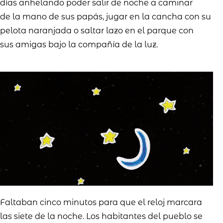
días anhelando
poder salir de noche a caminar
de
la mano de sus papás, jugar en la
cancha con su
pelota naranjada
o saltar lazo en el parque con
sus
amigas bajo la compañía de la luz.
Faltaban cinco minutos para que el reloj marcara
las siete de la noche. Los habitantes del pueblo se