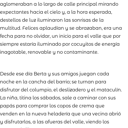
aglomeraban a lo largo de calle principal mirando
expectantes hacia el cielo y, a la hora esperada,
destellos de luz iluminaron las sonrisas de la
multitud. Felices aplaudían y se abrazaban, era una
fecha para no olvidar, un inicio para el valle que por
siempre estaría iluminado por cocuyitos de energía
inagotable, renovable y no contaminante.
Desde ese día Berta y sus amigos juegan cada
noche en la cancha del barrio; se turnan para
disfrutar del columpio, el deslizadero y el mataculín.
La niña, titina los sábados, sale a caminar con sus
papás para comprar los copos de crema que
venden en la nueva heladería que una vecina abrió
y disfrutarlos, a las afueras del valle, viendo los