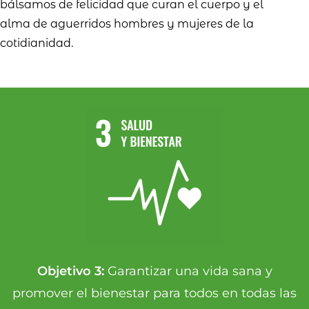
bálsamos de felicidad que curan el cuerpo y el
alma de aguerridos hombres y mujeres de la
cotidianidad.
Objetivo 3:
Garantizar una vida sana y
promover el bienestar para todos en todas las