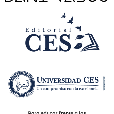
Para educar frente a los