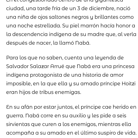
ciudad, una tarde fría de un 3 de diciembre, nació
una niña de ojos saltones negros y brillantes como
una noche estrellada. Su piel marrón hacía honor a
la descendencia indígena de su madre que, al verla
después de nacer, la llamó Nabá.
Para los que no saben, cuenta una leyenda de
Salvador Salazar Arrué que Nabá era una princesa
indígena protagonista de una historia de amor
imposible, en la que ella y su amado príncipe Hoitzi
eran hijos de tribus enemigas.
En su afán por estar juntos, el príncipe cae herido en
guerra. Nabá corre en su auxilio y les pide a seis
sirvientas que curen a los enemigos, mientras ella
acompaña a su amado en el último suspiro de vida.