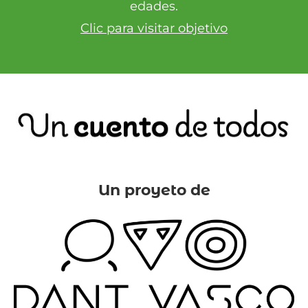
edades.
Clic para visitar objetivo
Un proyeto de