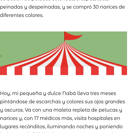
peinadas y despeinadas, y se compró 30 narices de
diferentes colores.
Hoy, mi pequeña y dulce Nabá lleva tres meses
pintándose de escarchas y colores sus ojos grandes
y oscuros. Va con una maleta repleta de pelucas y
narices y, con 17 médicos más, visita hospitales en
lugares recónditos, iluminando noches y poniendo