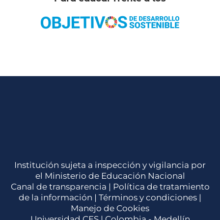
Institución sujeta a inspección y vigilancia por
el Ministerio de Educación Nacional
Canal de transparencia |
Política de tratamiento
de la información
|
Términos y condiciones
|
Manejo de Cookies
Universidad CES | Colombia - Medellín