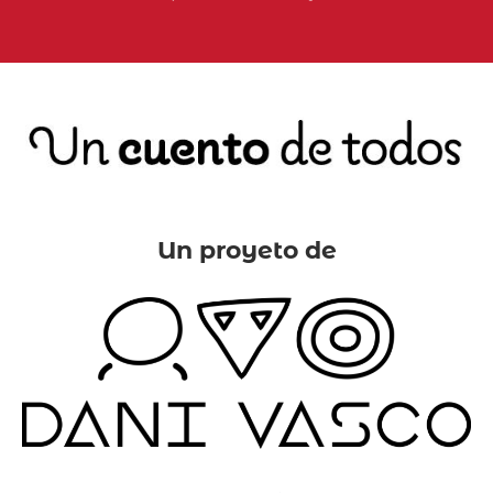
Un proyeto de