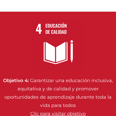
Objetivo 4:
Garantizar una educación inclusiva,
equitativa y de calidad y promover
oportunidades de aprendizaje durante toda la
vida para todos
Clic para visitar objetivo